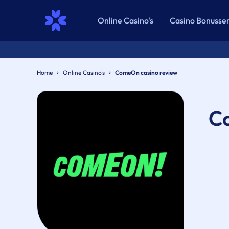
Online Casino's
Casino Bonusse
Home
Online Casino's
ComeOn casino review
C