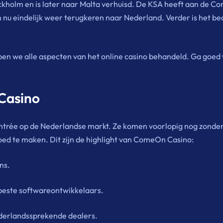
ckholm en is later naar Malta verhuisd. De KSA heeft aan de 
 nu eindelijk weer terugkeren naar Nederland. Verder is het b
n we alle aspecten van het online casino behandeld. Ga goed v
Casino
trée op de Nederlandse markt. Ze komen voorlopig nog zonde
oed te maken. Dit zijn de highlight van ComeOn Casino:
ns.
 beste softwareontwikkelaars.
ederlandssprekende dealers.