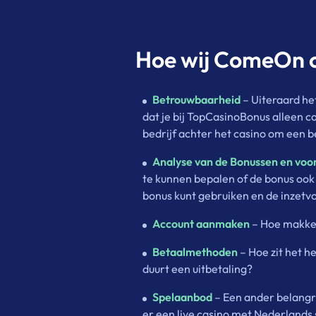
Hoe wij ComeOn c
Betrouwbaarheid
– Uiteraard he
dat je bij TopCasinoBonus alleen c
bedrijf achter het casino om een 
Analyse van de Bonussen en vo
te kunnen bepalen of de bonus ook 
bonus kunt gebruiken en de inzet
Account aanmaken
– Hoe makkel
Betaalmethoden
– Hoe zit het h
duurt een uitbetaling?
Spelaanbod
– Een ander belangri
er een live casino met Nederlands s