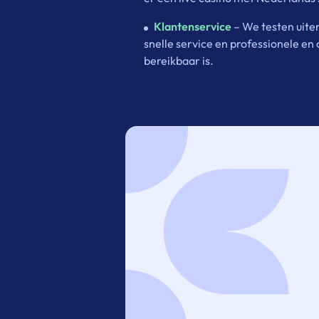
Klantenservice
– We testen uite
snelle service en professionele e
bereikbaar is.