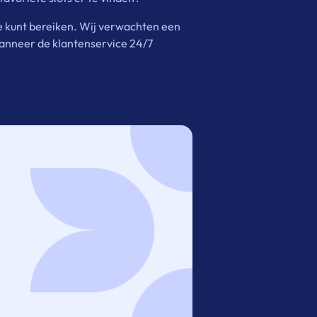
ze kunt bereiken. Wij verwachten een
wanneer de klantenservice 24/7