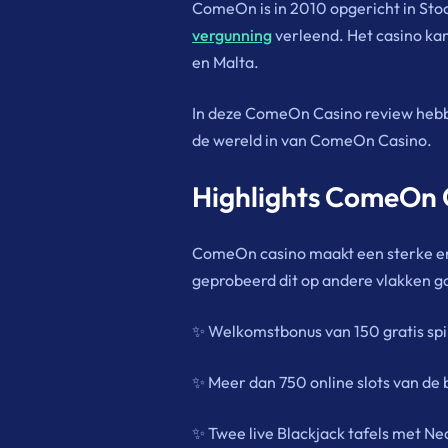
ComeOn is in 2010 opgericht in Sto
vergunning
verleend. Het casino kan
en Malta.
In deze ComeOn Casino review hebbe
de wereld in van ComeOn Casino.
Highlights ComeOn 
ComeOn casino maakt een sterke en
geprobeerd dit op andere vlakken g
✨ Welkomstbonus van 150 gratis spi
✨ Meer dan 750 online slots van de
✨ Twee live Blackjack tafels met N