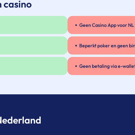
 casino
Geen Casino App voor NL
Beperkt poker en geen bi
Geen betaling via e-walle
Nederland