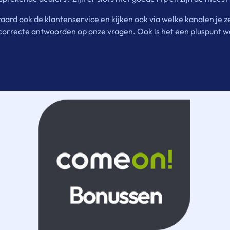
raard ook de klantenservice en kijken ook via welke kanalen je 
n correcte antwoorden op onze vragen. Ook is het een pluspunt 