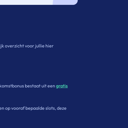
 overzicht voor jullie hier
lkomstbonus bestaat uit een
gratis
len op vooraf bepaalde slots, deze