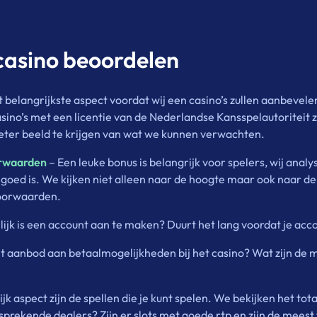
asino beoordelen
t belangrijkste aspect voordat wij een casino’s zullen aanbeve
asino’s met een licentie van de Nederlandse Kansspelautoriteit z
beter beeld te krijgen van wat we kunnen verwachten.
orwaarden
– Een leuke bonus is belangrijk voor spelers, wij an
goed is. We kijken niet alleen naar de hoogte maar ook naar de 
voorwaarden.
ijk is een account aan te maken? Duurt het lang voordat je acco
et aanbod aan betaalmogelijkheden bij het casino? Wat zijn de 
jk aspect zijn de spellen die je kunt spelen. We bekijken het tot
prekende dealers? Zijn er slots met goede rtp en zijn de meest 