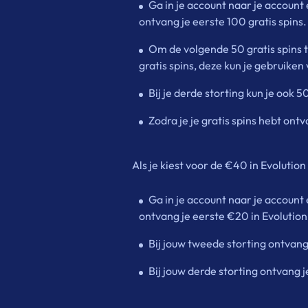
Ga in je account naar je accoun
ontvang je eerste 100 gratis spins
Om de volgende 50 gratis spins 
gratis spins, deze kun je gebruiken 
Bij je derde storting kun je ook 
Zodra je je gratis spins hebt ont
Als je kiest voor de €40 in Evolutio
Ga in je account naar je accoun
ontvang je eerste €20 in Evolution
Bij jouw tweede storting ontvang
Bij jouw derde storting ontvang