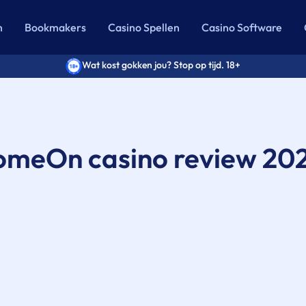
n
Bookmakers
Casino Spellen
Casino Software
Wat kost gokken jou? Stop op tijd. 18+
omeOn casino review 20