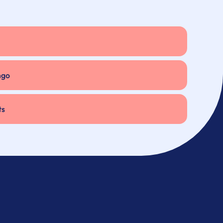
ngo
ts