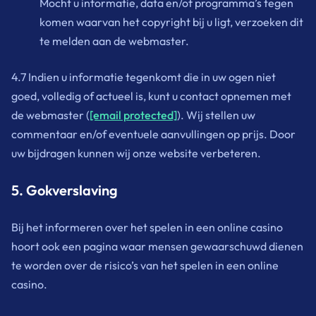
Mocht u informatie, data en/of programma’s tegen
komen waarvan het copyright bij u ligt, verzoeken dit
te melden aan de webmaster.
4.7 Indien u informatie tegenkomt die in uw ogen niet
goed, volledig of actueel is, kunt u contact opnemen met
de webmaster (
[email protected]
). Wij stellen uw
commentaar en/of eventuele aanvullingen op prijs. Door
uw bijdragen kunnen wij onze website verbeteren.
5. Gokverslaving
Bij het informeren over het spelen in een online casino
hoort ook een pagina waar mensen gewaarschuwd dienen
te worden over de risico’s van het spelen in een online
casino.