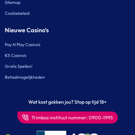
Sitemap
Cookiebeleid
Nieuwe Casino’s
Pay N Play Casino’s
€5 Casino’s
Gratis Spellen!
Betaalmogelijkheden
Wat kost gokken jou? Stop op tijd 18+
Trimbos instituut nummer: 0900-1995