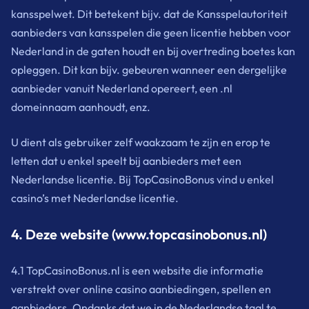
kansspelwet. Dit betekent bijv. dat de Kansspelautoriteit
aanbieders van kansspelen die geen licentie hebben voor
Nederland in de gaten houdt en bij overtreding boetes kan
opleggen. Dit kan bijv. gebeuren wanneer een dergelijke
aanbieder vanuit Nederland opereert, een .nl
domeinnaam aanhoudt, enz.
U dient als gebruiker zelf waakzaam te zijn en erop te
letten dat u enkel speelt bij aanbieders met een
Nederlandse licentie. Bij TopCasinoBonus vind u enkel
casino’s met Nederlandse licentie.
4. Deze website (www.topcasinobonus.nl)
4.1 TopCasinoBonus.nl is een website die informatie
verstrekt over online casino aanbiedingen, spellen en
aanbieders. Ondanks dat we in de Nederlandse taal te