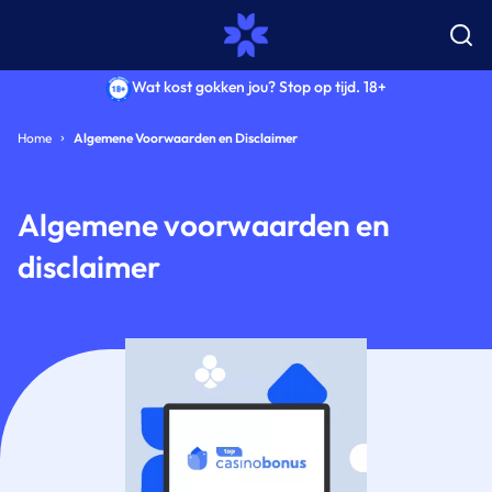
Wat kost gokken jou? Stop op tijd. 18+
Home
Algemene Voorwaarden en Disclaimer
Algemene voorwaarden en
disclaimer