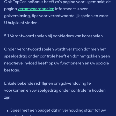
Ook TopCasinoBonus heeft zo’n pagina voor u gemaakt, de
pagina
verantwoord spelen
informeert u over
gokverslaving, tips voor verantwoordelijk spelen en waar
U hulp kunt vinden.
5.1 Verantwoord spelen bij aanbieders van kansspelen
Onder verantwoord spelen wordt verstaan dat men het
speelgedrag onder controle heeft en dat het gokken geen
negatieve invloed heeft op uw functioneren en uw sociale
bestaan.
Enkele bekende richtlijnen om gokverslaving te
voorkomen en uw spelgedrag onder controle te houden
zijn:
Speel met een budget dat in verhouding staat tot uw