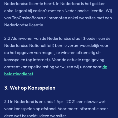
Nederlandse licentie heeft. In Nederland is het gokken
enkel legaal bij casino’s met een Nederlandse licentie. Wij
van TopCasinoBonus.nl promoten enkel websites met een
Nederlandse licentie.
2.2 Als inwoner van de Nederlandse staat (houder van de
Nederlandse Nationaliteit) bent u verantwoordelijk voor
op het opgeven van mogelijke winsten afkomstig uit
kansspelen (op internet). Voor de actuele regelgeving
omtrent kansspelbelasting verwijzen wij u door naar
de
belastingdienst
.
3. Wet op Kansspelen
3.1 In Nederland is er sinds 1 April 2021 een nieuwe wet
voor kansspelen op afstand. Voor meer informatie over
deze wet bezoekt u deze website: