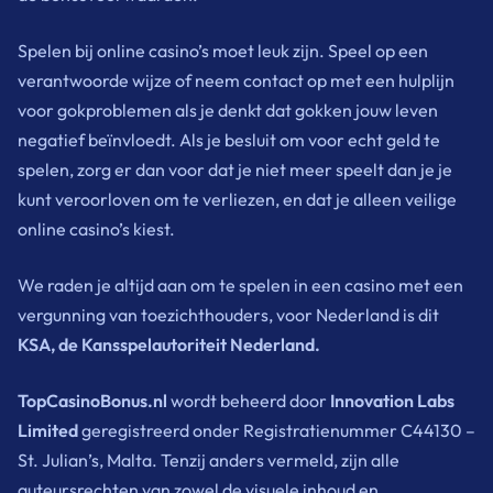
Spelen bij online casino’s moet leuk zijn. Speel op een
verantwoorde wijze of neem contact op met een hulplijn
voor gokproblemen als je denkt dat gokken jouw leven
negatief beïnvloedt. Als je besluit om voor echt geld te
spelen, zorg er dan voor dat je niet meer speelt dan je je
kunt veroorloven om te verliezen, en dat je alleen veilige
online casino’s kiest.
We raden je altijd aan om te spelen in een casino met een
vergunning van toezichthouders, voor Nederland is dit
KSA, de Kansspelautoriteit Nederland.
TopCasinoBonus.nl
wordt beheerd door
Innovation Labs
Limited
geregistreerd onder Registratienummer C44130 –
St. Julian’s, Malta. Tenzij anders vermeld, zijn alle
auteursrechten van zowel de visuele inhoud en