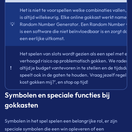
Het is niet te voorspellen welke combinaties vallen, d
is altijd willekeurig. Elke online gokkast werkt nameli
💡
Random Number Generator. Een Random Number Ge
is een software die niet beïnvloedbaar is en zorgt da
een eerlijke uitkomst.
Het spelen van slots wordt gezien als een spel met ee
verhoogd risico op problematisch gokken. We raden 
❗
altijd je budget vantevoren in te stellen en de tijdsduur
speelt ook in de gaten te houden. Vraag jezelf regelma
kost gokken mij?’, en stop op tijd!
Symbolen en speciale functies bij
gokkasten
Symbolen in het spel spelen een belangrijke rol, er zijn
speciale symbolen die een win opleveren of een