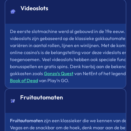
Videoslots
De eerste slotmachine werd al gebouwd in de 19e eeuw. D
videoslots zijn gebaseerd op de klassieke gokkautomaten
variëren in aantal rollen, lijnen en winlijnen. Met de komst
online casino’s is de belangstelling voor deze videslots en
toegenoemen. Veel videoslots hebben ook speciale functie
bonusspellen en gratis spins. Denk hierbij aan de bekende
gokkasten zoals
Gonzo’s Quest
van NetEnt of het legendar
Book of Dead
van Play’n GO.
Fruitautomaten
Fruitautomaten
zijn een klassieker die we kennen van de ca
Vegas en de snackbar om de hoek, denk maar aan de bek