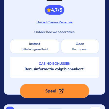
4.7/5
Unibet Casino Recensie
Ontdek hoe we beoordelen
Instant
Geen
Uitbetalingssnelheid
Rondspelen
CASINO BONUSSEN
Bonusinformatie volgt binnenkort!
Speel