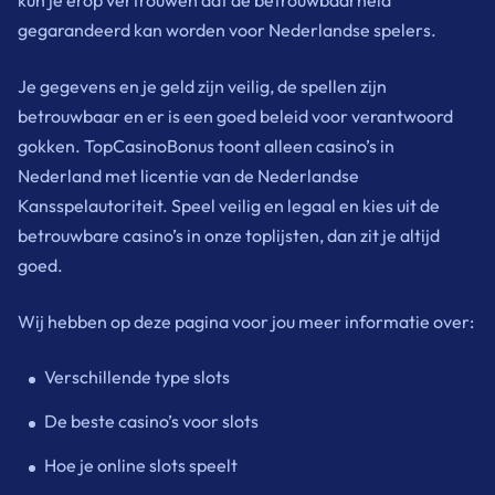
kun je erop vertrouwen dat de betrouwbaarheid
gegarandeerd kan worden voor Nederlandse spelers.
Je gegevens en je geld zijn veilig, de spellen zijn
betrouwbaar en er is een goed beleid voor verantwoord
gokken. TopCasinoBonus toont alleen casino’s in
Nederland met licentie van de Nederlandse
Kansspelautoriteit. Speel veilig en legaal en kies uit de
betrouwbare casino’s in onze toplijsten, dan zit je altijd
goed.
Wij hebben op deze pagina voor jou meer informatie over:
Verschillende type slots
De beste casino’s voor slots
Hoe je online slots speelt