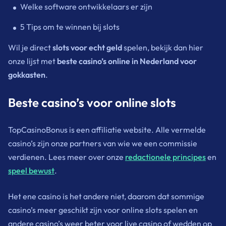
Welke software ontwikkelaars er zijn
5 Tips om te winnen bij slots
Wil je direct
slots voor echt geld
spelen, bekijk dan hier
onze lijst met
beste casino’s online in Nederland voor
gokkasten
.
Beste casino’s voor online slots
TopCasinoBonus is een affiliatie website. Alle vermelde
casino’s zijn onze partners van wie we een commissie
verdienen. Lees meer over onze
redactionele principes
en
speel bewust
.
Het ene casino is het andere niet, daarom dat sommige
casino’s meer geschikt zijn voor online slots spelen en
andere casino’s weer beter voor live casino of wedden op