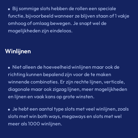
Bij sommige slots hebben de rollen een speciale
functie, bijvoorbeeld wanneer ze blijven staan of 1 vakje
omhoog of omlaag bewegen. Je snapt wel de
mogelijkheden zijn eindeloos.
Winlijnen
Niet alleen de hoeveelheid winlijnen maar ook de
richting kunnen bepalend zijn voor de te maken
winnende combinaties. Er zijn rechte lijnen, verticale,
diagonale maar ook zigzag lijnen, meer mogelijkheden
en lijnen en vaak kans op grote winsten.
Je hebt een aantal type slots met veel winlijnen, zoals
slots met win both ways, megaways en slots met wel
meer als 1000 winlijnen.