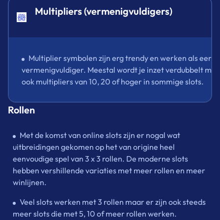
Multipliers (vermenigvuldigers)
Multiplier symbolen zijn erg trendy en werken als een
vermenigvuldiger. Meestal wordt je inzet verdubbelt maar
ook multipliers van 10, 20 of hoger in sommige slots.
Rollen
Met de komst van online slots zijn er nogal wat
uitbreidingen gekomen op het van origine heel
eenvoudige spel van 3 x 3 rollen. De moderne slots
hebben vershillende variaties met meer rollen en meer
winlijnen.
Veel slots werken met 3 rollen maar er zijn ook steeds
meer slots die met 5, 10 of meer rollen werken.