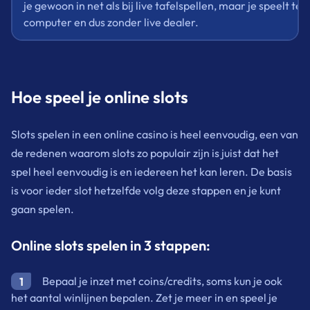
je gewoon in net als bij live tafelspellen, maar je speelt te
computer en dus zonder live dealer.
Hoe speel je online slots
Slots spelen in een online casino is heel eenvoudig, een van
de redenen waarom slots zo populair zijn is juist dat het
spel heel eenvoudig is en iedereen het kan leren. De basis
is voor ieder slot hetzelfde volg deze stappen en je kunt
gaan spelen.
Online slots spelen in 3 stappen:
Bepaal je inzet met coins/credits, soms kun je ook
het aantal winlijnen bepalen. Zet je meer in en speel je