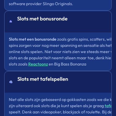
software provider Slingo Originals.
Slots met bonusronde
Slots met een bonusronde
zoals gratis spins, scatters, wilds
spins zorgen voor nog meer spanning en sensatie als het 
online slots spelen. Niet voor niets zien we steeds meer van
slots en de populariteit neemt alleen maar toe, denk hierbi
slots zoals
Reactoonz
en Big Bass Bonanza
Slots met tafelspellen
Niet alle slots zijn gebaseerd op gokkasten zoals we die ke
zijn uiteraard ook slots die je kunt spelen als je graag
tafels
speelt. Denk aan videopoker, blackjack of roulette. Bij deze