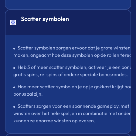
Scatter symbolen
Scatter symbolen zorgen ervoor dat je grote winsten k
maken, ongeacht hoe deze symbolen op de rollen terec
Heb 3 of meer scatter symbolen, activeer je een bonus 
gratis spins, re-spins of andere speciale bonusrondes.
Hoe meer scatter symbolen je op je gokkast krijgt hoe 
bonus zal zijn.
Scatters zorgen voor een spannende gameplay, met po
winsten over het hele spel, en in combinatie met andere
kunnen ze enorme winsten opleveren.