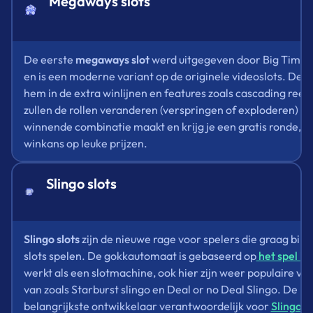
Megaways slots
De eerste
megaways slot
werd uitgegeven door Big Time
en is een moderne variant op de originele videoslots. De tw
hem in de extra winlijnen en features zoals cascading reels.
zullen de rollen veranderen (verspringen of exploderen) zo
winnende combinatie maakt en krijg je een gratis ronde, e
winkans op leuke prijzen.
Slingo slots
Slingo slots
zijn de nieuwe rage voor spelers die graag bin
slots spelen. De gokkautomaat is gebaseerd op
het spel bi
werkt als een slotmachine, ook hier zijn weer populaire va
van zoals Starburst slingo en Deal or no Deal Slingo. De
belangrijkste ontwikkelaar verantwoordelijk voor
Slingo s