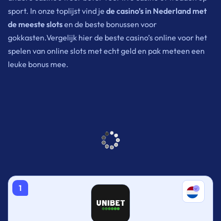
sport. In onze toplijst vind je
de casino’s in Nederland met
de meeste slots
en de beste bonussen voor
gokkasten.Vergelijk hier de beste casino’s online voor het
spelen van online slots met echt geld en pak meteen een
leuke bonus mee.
1