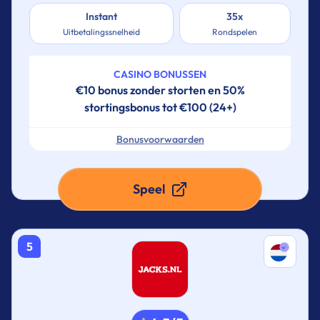
Instant
35x
Uitbetalingssnelheid
Rondspelen
CASINO BONUSSEN
€10 bonus zonder storten en 50%
stortingsbonus tot €100 (24+)
Bonusvoorwaarden
Speel
5