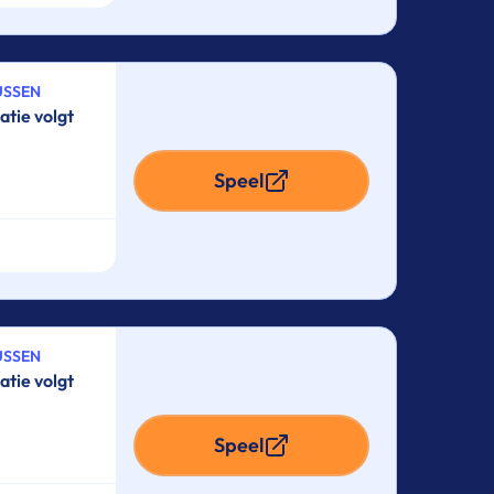
USSEN
tie volgt
Speel
USSEN
tie volgt
Speel