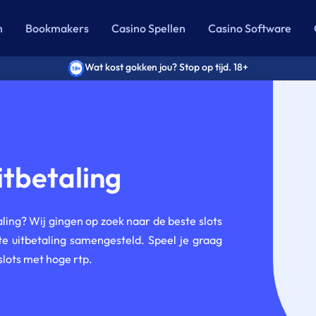
n
Bookmakers
Casino Spellen
Casino Software
Wat kost gokken jou? Stop op tijd. 18+
itbetaling
ling? Wij gingen op zoek naar de beste slots
te uitbetaling samengesteld. Speel je graag
tslots met hoge rtp.