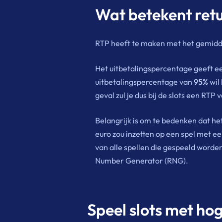
Wat betekent retur
RTP heeft te maken met het gemidde
Het uitbetalingspercentage geeft ee
uitbetalingspercentage van
95%
wil 
geval zul je dus bij de slots een RT
Belangrijk is om te bedenken dat het
euro zou inzetten op een spel met e
van alle spellen die gespeeld worde
Number Generator (RNG).
Speel slots met ho