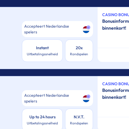
CASINO BON
Bonusinforma
Accepteert Nederlandse
binnenkort!
spelers
Instant
20x
Uitbetalingssnelheid
Rondspelen
CASINO BON
Bonusinforma
Accepteert Nederlandse
binnenkort!
spelers
Up to 24 hours
N.V.T.
Uitbetalingssnelheid
Rondspelen