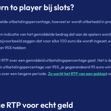
n to player bij slots?
lde uitbetalingspercentage, hoeveel er wordt uitbetaald in pr
n indicatie van het gemiddelde bedrag dat aan de spelers wordt
bijvoorbeeld zeggen dat voor elke 100 euro die wordt ingezet, er
P van 95% hebben
 RTP over een gemiddeld uitbetalingspercentage gaat. Het is dus 
en uitbetalingspercentage van 95%, je gegarandeerd 95 euro wi
n over een langere periode.
Zo werkt het RTP van een gokkast
o
ge RTP voor echt geld