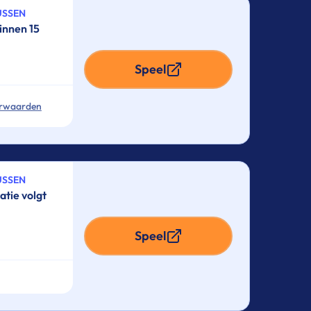
USSEN
binnen 15
Speel
rwaarden
USSEN
tie volgt
Speel