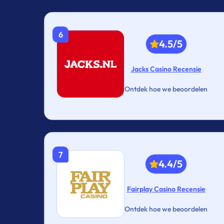
6
4.5/5
Jacks Casino Recensie
Ontdek hoe we beoordelen
7
4.4/5
Fairplay Casino Recensie
Ontdek hoe we beoordelen