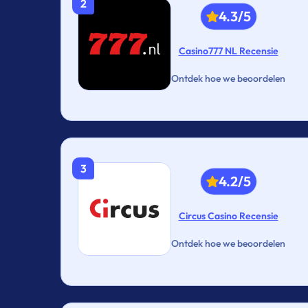
2
4.3/5
Casino777 NL Recensie
Ontdek hoe we beoordelen
3
4.2/5
Circus Casino Recensie
Ontdek hoe we beoordelen