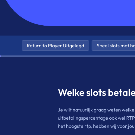
Return to Player Uitgelegd
Speel slots met h
Welke slots betal
Je wilt natuurlijk graag weten welke
uitbetalingspercentage ook wel RTP
het hoogste rtp, hebben wij voor jo