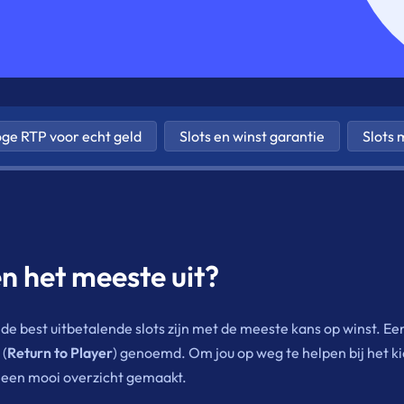
oge RTP voor echt geld
Slots en winst garantie
Slots 
en het meeste uit?
 de best uitbetalende slots zijn met de meeste kans op winst. Ee
 (
Return to Player
) genoemd. Om jou op weg te helpen bij het ki
u een mooi overzicht gemaakt.