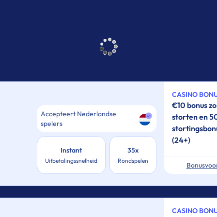
CASINO BON
€10 bonus z
Accepteert Nederlandse
storten en 5
spelers
stortingsbon
(24+)
Instant
35x
Uitbetalingssnelheid
Rondspelen
Bonusvoo
CASINO BON