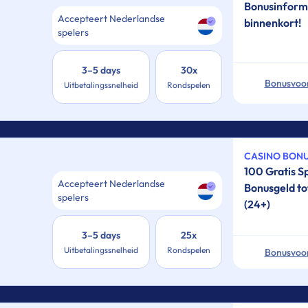
Bonusinforma
Accepteert Nederlandse
binnenkort!
spelers
3–5 days
30x
Bonusvoo
Uitbetalingssnelheid
Rondspelen
CASINO BON
100 Gratis S
Accepteert Nederlandse
Bonusgeld t
spelers
(24+)
3–5 days
25x
Uitbetalingssnelheid
Rondspelen
Bonusvoo