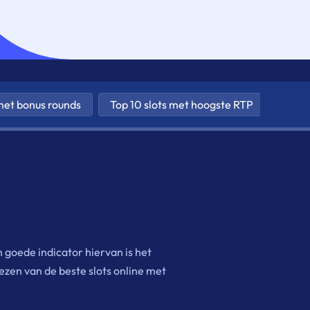
met bonus rounds
Top 10 slots met hoogste RTP
Beste
n goede indicator hiervan is het
ezen van de beste slots online met