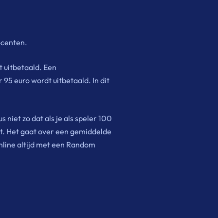
ocenten.
 uitbetaald. Een
 95 euro wordt uitbetaald. In dit
niet zo dat als je als speler 100
nt. Het gaat over een gemiddelde
nline altijd met een Random