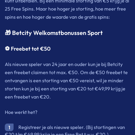
kunt uitbetalen. Bij een minimale storting van €5 krijg je al
25 Free Spins. Maar hoe hoger je storting, hoe meer free
spins en hoe hoger de waarde van de gratis spins:
🎁 Betcity Welkomstbonussen Sport
⚽️
Freebet tot €50
Als nieuwe speler van 24 jaar en ouder kun je bij Betcity
een freebet claimen tot max. €50. Om de €50 freebet te
ontvangen is een storting van €50 vereist, wil je minder
storten kun je bij een storting van €20 tot €49,99 krijg je
een freebet van €20.
Hoe werkt het?
Registreer je als nieuwe speler. (Bij stortingen van
€20 t/m €49.99 krijg je een Free Bet t.w.v. €20.)