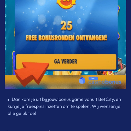
Dan kom je uit bij jouw bonus game vanuit BetCity, en
kun je je freespins inzetten om te spelen. Wij wensen je
alle geluk toe!