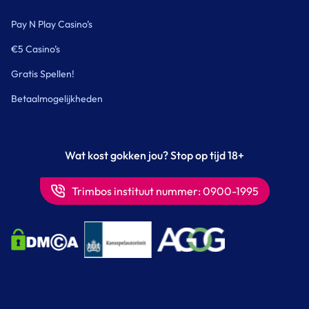
Pay N Play Casino’s
€5 Casino’s
Gratis Spellen!
Betaalmogelijkheden
Wat kost gokken jou? Stop op tijd 18+
Trimbos instituut nummer: 0900-1995