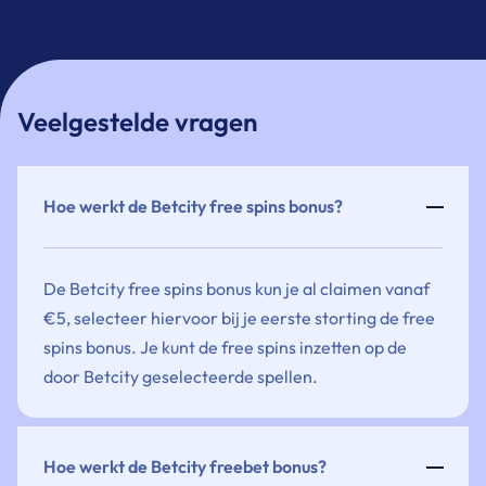
Veelgestelde vragen
Hoe werkt de Betcity free spins bonus?
De Betcity free spins bonus kun je al claimen vanaf
€5, selecteer hiervoor bij je eerste storting de free
spins bonus. Je kunt de free spins inzetten op de
door Betcity geselecteerde spellen.
Hoe werkt de Betcity freebet bonus?