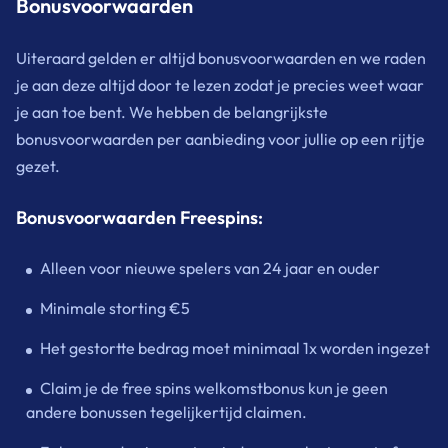
Bonusvoorwaarden
Uiteraard gelden er altijd bonusvoorwaarden en we raden
je aan deze altijd door te lezen zodat je precies weet waar
je aan toe bent. We hebben de belangrijkste
bonusvoorwaarden per aanbieding voor jullie op een rijtje
gezet.
Bonusvoorwaarden Freespins:
Alleen voor nieuwe spelers van 24 jaar en ouder
Minimale storting €5
Het gestortte bedrag moet minimaal 1x worden ingezet
Claim je de free spins welkomstbonus kun je geen
andere bonussen tegelijkertijd claimen.