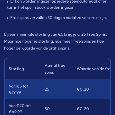
Er kan worden ingezet op iedere speelautomaat of er
kan in het sportsbook worden ingezet
Free spins vervallen 30 dagen nadat ze verstrekt zijn.
Bij een minimale storting van €5 krijg je al 25 Free Spins.
Maar hoe hoger je storting, hoe meer free spins en hoe
hoger de waarde van de gratis spins:
Aantal free
Storting
Waarde van de free s
spins
Van €5 tot
25
€0.20
€19.99
Van €20 tot
50
€0.20
€49.99