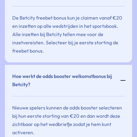
De Betcity freebet bonus kun je claimen vanaf €20
en inzetten op alle wedstrijden in het sportsbook.
Alle inzetten bij Betcity tellen mee voor de
inzetvereisten. Selecteer bij je eerste storting de
freebet bonus.
Hoe werkt de odds booster welkomstbonus bij
Betcity?
Nieuwe spelers kunnen de odds booster selecteren
bij hun eerste storting van €20 en dan wordt deze
zichtbaar op het wedbriefje zodat je hem kunt
activeren.