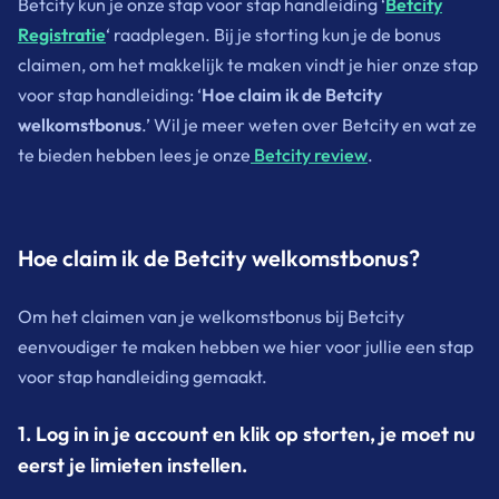
Betcity kun je onze stap voor stap handleiding ‘
Betcity
Registratie
‘ raadplegen. Bij je storting kun je de bonus
claimen, om het makkelijk te maken vindt je hier onze stap
voor stap handleiding: ‘
Hoe claim ik de Betcity
welkomstbonus
.’ Wil je meer weten over Betcity en wat ze
te bieden hebben lees je onze
Betcity review
.
Hoe claim ik de Betcity welkomstbonus?
Om het claimen van je welkomstbonus bij Betcity
eenvoudiger te maken hebben we hier voor jullie een stap
voor stap handleiding gemaakt.
1. Log in in je account en klik op storten, je moet nu
eerst je limieten instellen.