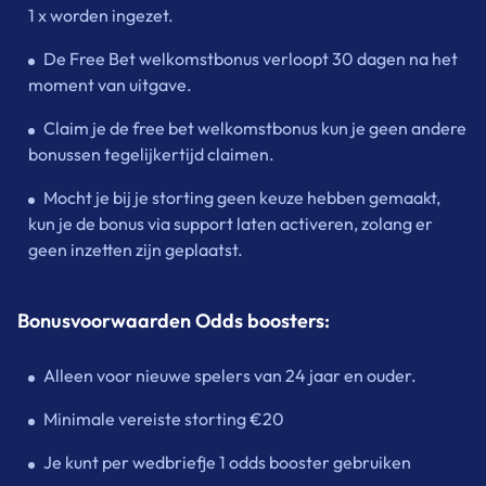
1 x worden ingezet.
De Free Bet welkomstbonus verloopt 30 dagen na het
moment van uitgave.
Claim je de free bet welkomstbonus kun je geen andere
bonussen tegelijkertijd claimen.
Mocht je bij je storting geen keuze hebben gemaakt,
kun je de bonus via support laten activeren, zolang er
geen inzetten zijn geplaatst.
Bonusvoorwaarden Odds boosters:
Alleen voor nieuwe spelers van 24 jaar en ouder.
Minimale vereiste storting €20
Je kunt per wedbriefje 1 odds booster gebruiken