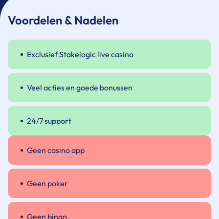
Voordelen & Nadelen
Exclusief Stakelogic live casino
Veel acties en goede bonussen
24/7 support
Geen casino app
Geen poker
Geen bingo