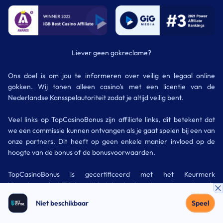
Liever geen gokreclame?
Ons doel is om jou te informeren over veilig en legaal online
gokken. Wij tonen alleen casino’s met een licentie van de
Nederlandse Kansspelautoriteit zodat je altijd veilig bent.
Veel links op TopCasinoBonus zijn affiliate links, dit betekent dat
we een commissie kunnen ontvangen als je gaat spelen bij een van
onze partners. Dit heeft op geen enkele manier invloed op de
hoogte van de bonus of de bonusvoorwaarden.
TopCasinoBonus is gecertificeerd met het Keurmerk
Verantwoorde Affiliates, dit betekent wij werken volgens de code
voor
verantwoorde
affiliaties
opgesteld door de KVA. Omdat wij
Niet beschikbaar
Speel
gokreclames tonen is de inhoud van deze website alleen geschikt
voor personen van
24 jaar en ouder.