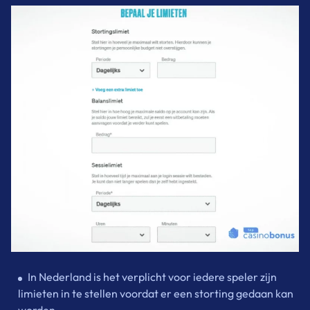
In Nederland is het verplicht voor iedere speler zijn
limieten in te stellen voordat er een storting gedaan kan