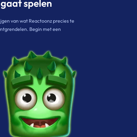
 gaat spelen
rijgen van wat Reactoonz precies te
t ontgrendelen. Begin met een