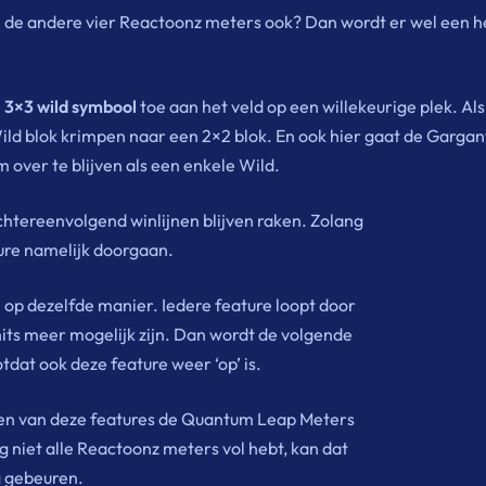
 de andere vier Reactoonz meters ook? Dan wordt er wel een hel
n
3×3 wild symbool
toe aan het veld op een willekeurige plek. A
ild blok krimpen naar een 2×2 blok. En ook hier gaat de Gargan
 over te blijven als een enkele Wild.
htereenvolgend winlijnen blijven raken. Zolang
ature namelijk doorgaan.
op dezelfde manier. Iedere feature loopt door
its meer mogelijk zijn. Dan wordt de volgende
tdat ook deze feature weer ‘op’ is.
ten van deze features de Quantum Leap Meters
g niet alle Reactoonz meters vol hebt, kan dat
g gebeuren.