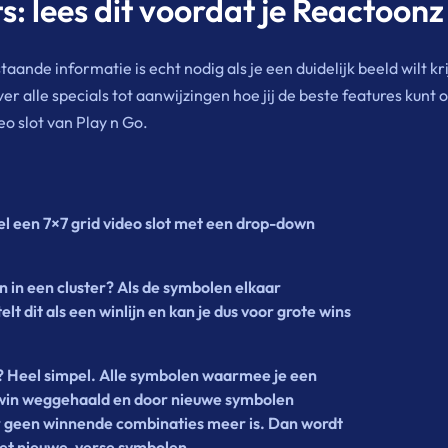
s: lees dit voordat je Reactoonz
ande informatie is echt nodig als je een duidelijk beeld wilt k
ver alle specials tot aanwijzingen hoe jij de beste features kun
o slot van Play n Go.
el een 7×7 grid video slot met een drop-down
 in een cluster? Als de symbolen elkaar
lt dit als een winlijn en kan je dus voor grote wins
t? Heel simpel. Alle symbolen waarmee je een
 win weggehaald en door nieuwe symbolen
er geen winnende combinaties meer is. Dan wordt
et nieuwe, verse symbolen.