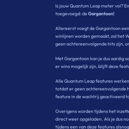
Is jouw Quantum Leap meter vol? En
toegevoegd: de
Gargantoon!
Allereerst voegt de Gargantoon ee
winlijnen worden gemaakt, zal het W
geen achtereenvolgende hits zijn, om
Met Gargantoon kan je dus aardig ac
er wins mogelijk zijn, blijft deze fe
Alle Quantum Leap features werken 
totdat er geen achtereenvolgende h
feature in de wachtrij geactiveerd to
Overigens worden tijdens het inzet
direct weer opgeladen. Als je dus no
tijdens een van deze features alsno