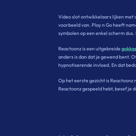
Video slot ontwikkelaars lijken met 
voorbeeld van. Play n Go heeft nameli
symbolen op een enkel scherm dus. 
Reactoonz is een uitgebreide
gokkas
anders is dan dat je gewend bent. Of
hypnotiserende invloed. En dat bedoe
Op het eerste gezicht is Reactoonz n
Reactoonz gespeeld hebt, besef je da