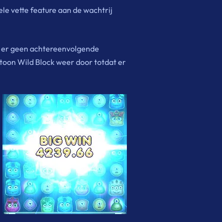
e vette feature aan de wachtrij
ls er geen achtereenvolgende
toon Wild Block weer door totdat er