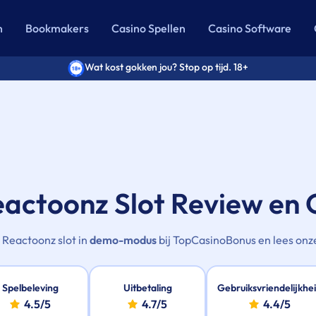
n
Bookmakers
Casino Spellen
Casino Software
Wat kost gokken jou? Stop op tijd. 18+
actoonz Slot Review en G
 Reactoonz slot in
demo-modus
bij TopCasinoBonus en lees onze
Spelbeleving
Uitbetaling
Gebruiksvriendelijkhe
4.5/5
4.7/5
4.4/5