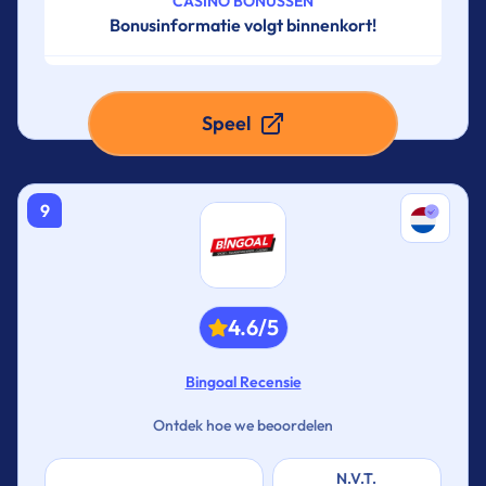
CASINO BONUSSEN
Bonusinformatie volgt binnenkort!
Speel
9
4.6/5
Bingoal Recensie
Ontdek hoe we beoordelen
N.V.T.