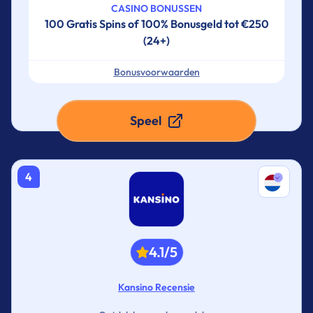
CASINO BONUSSEN
100 Gratis Spins of 100% Bonusgeld tot €250
(24+)
Bonusvoorwaarden
Speel
4
4.1/5
Kansino Recensie