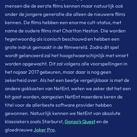
mensen die de eerste films kennen maar natuurlijk ook
onder de jongere generatie die alleen de nieuwere films
kennen. De films hebben een enorme cult-status, met
name de oudere films met Charlton Heston. Die worden
tegenwoordig als iconisch beschouwd en hebben een
grote indruk gemaakt in de filmwereld. Zodra dit spel
wordt gelanceerd zal het hoogstwaarschijnlijk met smart
worden opgewacht. Dit zal volgens alle voorspellingen in
het najaar 2017 gebeuren, maar daar is nog geen
zekerheid over. Als het een beetje vergelijkbaar is met de
andere gokkasten van NetEnt, weten we zeker dat het een
hit gaat worden, aangezien NetEnt meerdere keren de
titel voor de allerbeste software provider hebben
gewonnen. Natuurlijk kennen we NetEnt van absolute
klassiekers zoals Starburst,
Gonzo’s Quest
en de
gloednieuwe
Joker Pro
.