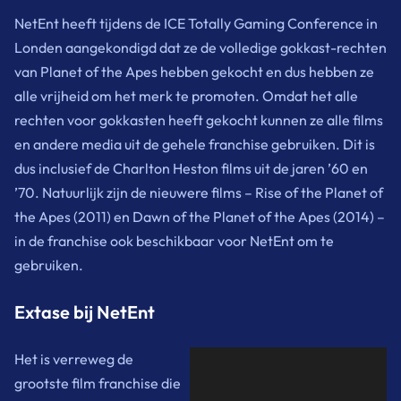
NetEnt heeft tijdens de ICE Totally Gaming Conference in
Londen aangekondigd dat ze de volledige gokkast-rechten
van Planet of the Apes hebben gekocht en dus hebben ze
alle vrijheid om het merk te promoten. Omdat het alle
rechten voor gokkasten heeft gekocht kunnen ze alle films
en andere media uit de gehele franchise gebruiken. Dit is
dus inclusief de Charlton Heston films uit de jaren ’60 en
’70. Natuurlijk zijn de nieuwere films – Rise of the Planet of
the Apes (2011) en Dawn of the Planet of the Apes (2014) –
in de franchise ook beschikbaar voor NetEnt om te
gebruiken.
Extase bij NetEnt
Het is verreweg de
grootste film franchise die