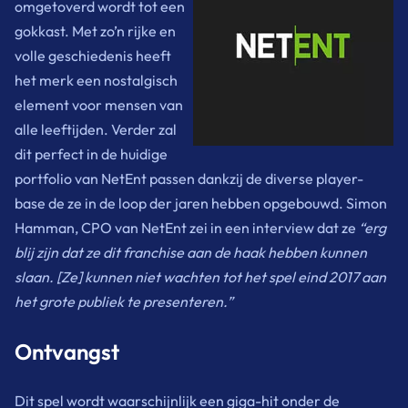
omgetoverd wordt tot een
gokkast. Met zo’n rijke en
volle geschiedenis heeft
het merk een nostalgisch
element voor mensen van
alle leeftijden. Verder zal
dit perfect in de huidige
portfolio van NetEnt passen dankzij de diverse player-
base de ze in de loop der jaren hebben opgebouwd. Simon
Hamman, CPO van NetEnt zei in een interview dat ze
“erg
blij zijn dat ze dit franchise aan de haak hebben kunnen
slaan. [Ze] kunnen niet wachten tot het spel eind 2017 aan
het grote publiek te presenteren.”
Ontvangst
Dit spel wordt waarschijnlijk een giga-hit onder de