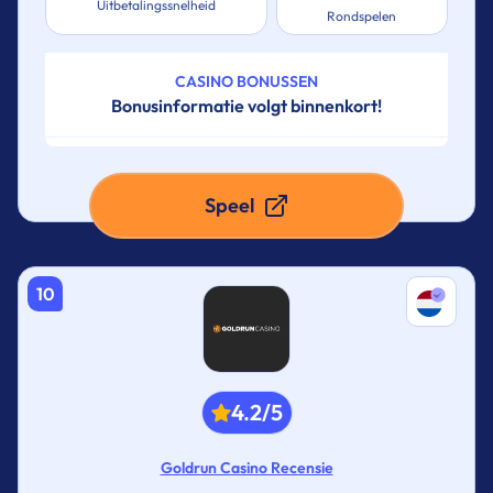
Uitbetalingssnelheid
Rondspelen
CASINO BONUSSEN
Bonusinformatie volgt binnenkort!
Speel
10
4.2/5
Goldrun Casino Recensie