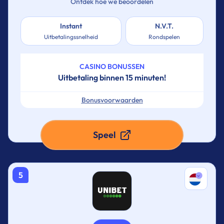
Ontdek hoe we beoordelen
Instant
N.V.T.
Uitbetalingssnelheid
Rondspelen
CASINO BONUSSEN
Uitbetaling binnen 15 minuten!
Bonusvoorwaarden
Speel
5