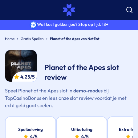
Wat kost gokken jou? Stop op tijd. 18+
Home
Gratis Spellen
Planet of the Apes van NetEnt
Planet of the Apes slot
review
4.25/5
Speel Planet of the Apes slot in
demo-modus
bij
TopCasinoBonus en lees onze slot review voordat je met
echt geld gaat spelen.
Spelbeleving
Uitbetaling
Extra fea
4/5
4/5
4/