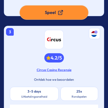
Speel
3
4.2/5
Circus Casino Recensie
Ontdek hoe we beoordelen
3–5 days
25x
Uitbetalingssnelheid
Rondspelen