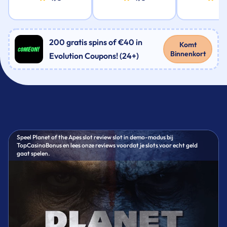
200 gratis spins of €40 in
Komt
Binnenkort
Evolution Coupons! (24+)
Speel Planet of the Apes slot review slot in demo-modus bij
TopCasinoBonus en lees onze reviews voordat je slots voor echt geld
gaat spelen.