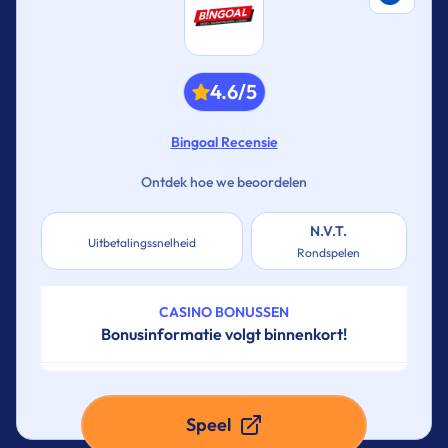
4.6/5
Bingoal Recensie
Ontdek hoe we beoordelen
N.V.T.
Uitbetalingssnelheid
Rondspelen
CASINO BONUSSEN
Bonusinformatie volgt binnenkort!
Speel