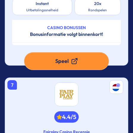
Instant
20x
Uitbetalingssnelheid
Rondspelen
CASINO BONUSSEN
Bonusinformatie volgt binnenkort!
Speel
7
4.4/5
Fairplay Casino Recensie