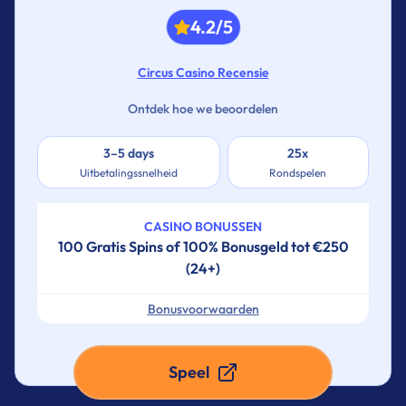
4.2/5
Circus Casino Recensie
Ontdek hoe we beoordelen
3–5 days
25x
Uitbetalingssnelheid
Rondspelen
CASINO BONUSSEN
100 Gratis Spins of 100% Bonusgeld tot €250
(24+)
Bonusvoorwaarden
Speel