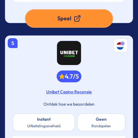
Speel
5
4.7/5
Unibet Casino Recensie
Ontdek hoe we beoordelen
Instant
Geen
Uitbetalingssnelheid
Rondspelen