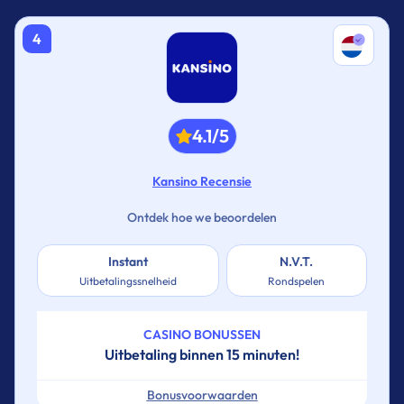
4
4.1/5
Kansino Recensie
Ontdek hoe we beoordelen
Instant
N.V.T.
Uitbetalingssnelheid
Rondspelen
CASINO BONUSSEN
Uitbetaling binnen 15 minuten!
Bonusvoorwaarden