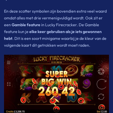
En deze scatter symbolen zijn bovendien extra veel waard
omdat alles met drie vermenigvuldigd wordt. Ook zit er
een
Gamble feature
in Lucky Firecracker. De Gamble
feature kun je
elke keer gebruiken als je iets gewonnen
hebt
. Dit is een soort minigame waarbij je de kleur van de
volgende kaart dit getrokken wordt moet raden.