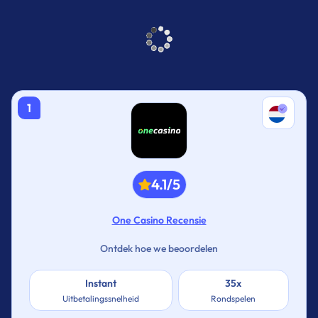
1
4.1/5
One Casino Recensie
Ontdek hoe we beoordelen
Instant
35x
Uitbetalingssnelheid
Rondspelen