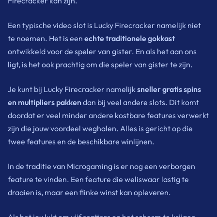
Firecracker kan zijn.
Een typische video slot is Lucky Firecracker namelijk niet
te noemen. Het is een
echte traditionele gokkast
ontwikkeld voor de speler van gister. En als het aan ons
ligt, is het ook prachtig om die speler van gister te zijn.
Je kunt bij Lucky Firecracker namelijk
sneller gratis spins
en multipliers pakken
dan bij veel andere slots. Dit komt
doordat er veel minder andere kostbare features verwerkt
zijn die jouw voordeel weghalen. Alles is gericht op die
twee features en de beschikbare winlijnen.
In de traditie van Microgaming is er nog een verborgen
feature te vinden. Een feature die weliswaar lastig te
draaien is, maar een flinke winst kan opleveren.