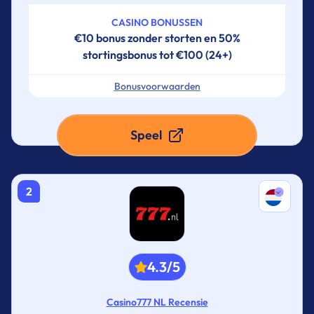
CASINO BONUSSEN
€10 bonus zonder storten en 50%
stortingsbonus tot €100 (24+)
Bonusvoorwaarden
Speel
2
4.3/5
Casino777 NL Recensie