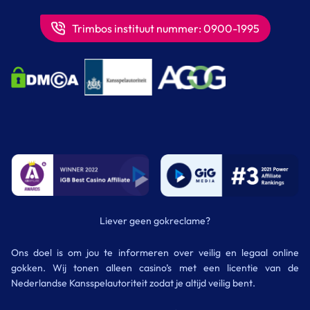
Trimbos instituut nummer: 0900-1995
Liever geen gokreclame?
Ons doel is om jou te informeren over veilig en legaal online
gokken. Wij tonen alleen casino’s met een licentie van de
Nederlandse Kansspelautoriteit zodat je altijd veilig bent.