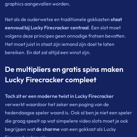
graphics aangevallen worden.
Net als de ouderwetse en traditionele gokkasten
staat
eenvoud bij Lucky Firecracker centraal
. Een slot moet
volgens deze principes geen onnodige fratsen bevatten.
Het moet juist in staat zijn iemand zijn doel te laten
bereiken. En dat zal altijd een winst zijn.
De multipliers en gratis spins maken
Lucky Firecracker compleet
Toch zit er een moderne twist in Lucky Firecracker
verwerkt waardoor het zeker een poging van de
hedendaagse speler waard is. Ook al ben je niet een speler
die graag speelt op wat simpelere video slots moet je ook
begrijpen wat
de charme
van een gokkast als Lucky