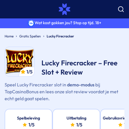
Wat kost gokken jou? Stop op tijd. 18+
Home
Gratis Spellen
Lucky Firecracker
Lucky Firecracker – Free
Slot + Review
1/5
Speel Lucky Firecracker slot in
demo-modus
bij
TopCasinoBonus en lees onze slot review voordat je met
echt geld gaat spelen.
Spelbeleving
Uitbetaling
Gebruiksvriend
1/5
1/5
1/