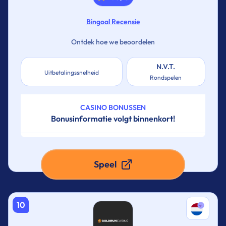
Bingoal Recensie
Ontdek hoe we beoordelen
N.V.T.
Uitbetalingssnelheid
Rondspelen
CASINO BONUSSEN
Bonusinformatie volgt binnenkort!
Speel
10