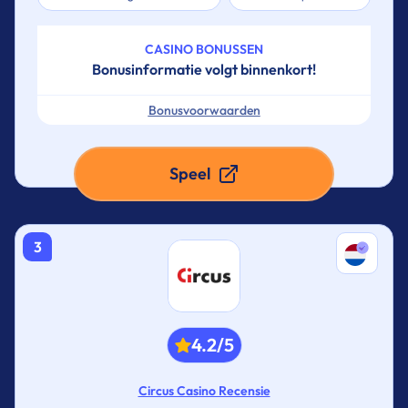
CASINO BONUSSEN
Bonusinformatie volgt binnenkort!
Bonusvoorwaarden
Speel
3
4.2/5
Circus Casino Recensie