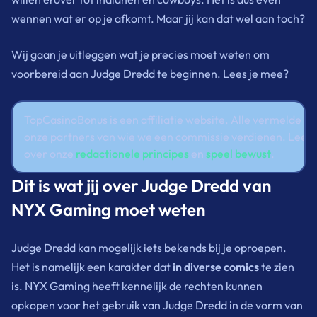
wennen wat er op je afkomt. Maar jij kan dat wel aan toch?
Wij gaan je uitleggen wat je precies moet weten om
voorbereid aan Judge Dredd te beginnen. Lees je mee?
TopCasinoBonus is een affiliatie website. Alle vermelde cas
onze partners van wie we een commissie verdienen. Lees
over onze
redactionele principes
en
speel bewust
.
Dit is wat jij over Judge Dredd van
NYX Gaming moet weten
Judge Dredd kan mogelijk iets bekends bij je oproepen.
Het is namelijk een karakter dat
in diverse comics
te zien
is. NYX Gaming heeft kennelijk de rechten kunnen
opkopen voor het gebruik van Judge Dredd in de vorm van