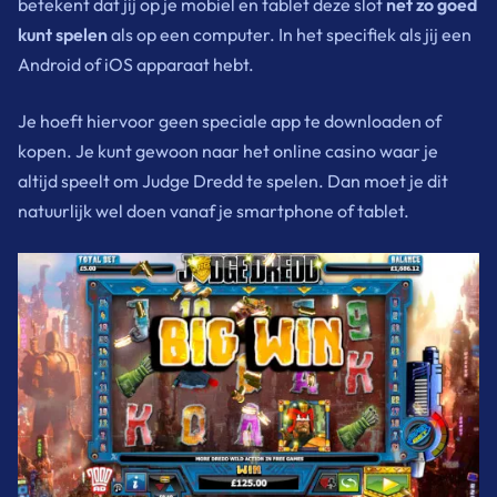
betekent dat jij op je mobiel en tablet deze slot
net zo goed
kunt spelen
als op een computer. In het specifiek als jij een
Android of iOS apparaat hebt.
Je hoeft hiervoor geen speciale app te downloaden of
kopen. Je kunt gewoon naar het online casino waar je
altijd speelt om Judge Dredd te spelen. Dan moet je dit
natuurlijk wel doen vanaf je smartphone of tablet.