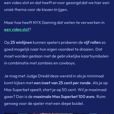
een video slot en dat heeft ervoor gezorgd dat we hier een
uniek thema voor de kiezen krijgen.
Maar hoe heeft NYX Gaming dat weten te verwerken in
een video slot
?
Op
25 winlijnen
kunnen spelers proberen de
vijf rollen
zo
goed mogelijk naar hun eigen voordeel te draaien. Dat
moet worden gedaan met de gebruikelijke kaartsymbolen
in combinatie met zombies en cowboys.
Je mag met Judge Dredd deze wereld in als je minimaal
komt kijken met
een inzet van 25 cent per ronde
. Als je op
Max Superbet speelt, start je op 50 cent. Wil je maximaal
gaan? Dan is de
maximale Max Superbet 100 euro
. Ruim
genoeg voor de speler met een diepe buidel.