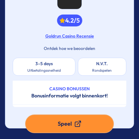
4.2/5
Goldrun Casino Recensie
Ontdek hoe we beoordelen
3–5 days
N.V.T.
Uitbetalingssnelheid
Rondspelen
CASINO BONUSSEN
Bonusinformatie volgt binnenkort!
Speel