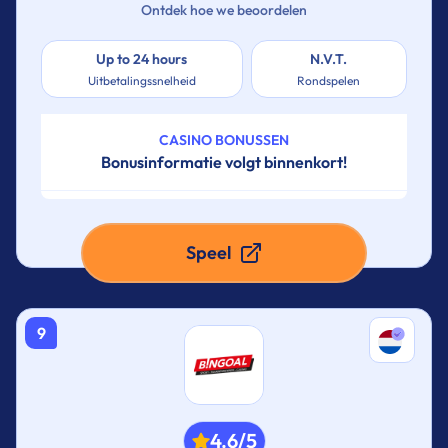
Ontdek hoe we beoordelen
Up to 24 hours
N.V.T.
Uitbetalingssnelheid
Rondspelen
CASINO BONUSSEN
Bonusinformatie volgt binnenkort!
Speel
9
4.6/5