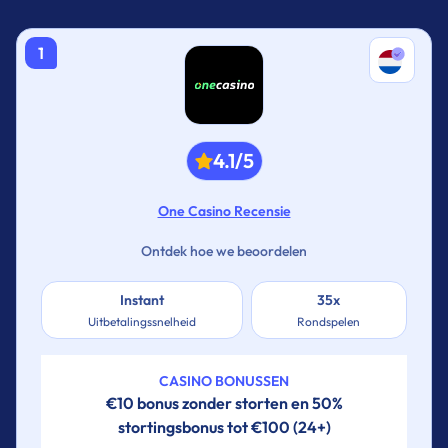
1
4.1/5
One Casino Recensie
Ontdek hoe we beoordelen
Instant
35x
Uitbetalingssnelheid
Rondspelen
CASINO BONUSSEN
€10 bonus zonder storten en 50%
stortingsbonus tot €100 (24+)