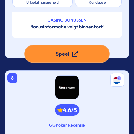
Uitbetalingssnelheid
Rondspelen
CASINO BONUSSEN
Bonusinformatie volgt binnenkort!
Speel
8
4.6/5
GGPoker Recensie