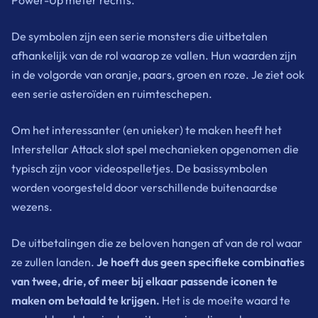
Power-Up meter rechts.
De symbolen zijn een serie monsters die uitbetalen
afhankelijk van de rol waarop ze vallen. Hun waarden zijn
in de volgorde van oranje, paars, groen en roze. Je ziet ook
een serie asteroïden en ruimteschepen.
Om het interessanter (en unieker) te maken heeft het
Interstellar Attack slot spel mechanieken opgenomen die
typisch zijn voor videospelletjes. De basissymbolen
worden voorgesteld door verschillende buitenaardse
wezens.
De uitbetalingen die ze beloven hangen af van de rol waar
ze zullen landen.
Je hoeft dus geen specifieke combinaties
van twee, drie, of meer bij elkaar passende iconen te
maken om betaald te krijgen.
Het is de moeite waard te