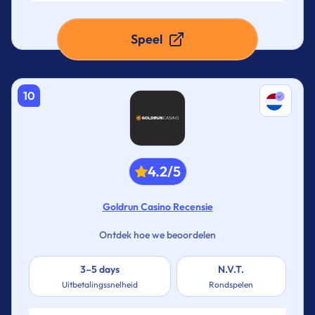
Speel
10
4.2/5
Goldrun Casino Recensie
Ontdek hoe we beoordelen
3–5 days
N.V.T.
Uitbetalingssnelheid
Rondspelen