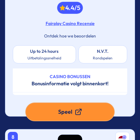
4.4/5
Fairplay Casino Recensie
Ontdek hoe we beoordelen
Up to 24 hours
N.V.T.
Uitbetalingssnelheid
Rondspelen
CASINO BONUSSEN
Bonusinformatie volgt binnenkort!
Speel
8