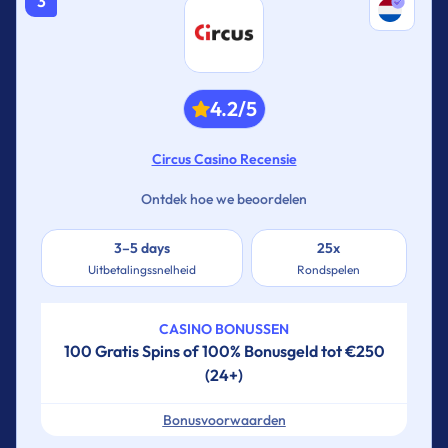
3
4.2/5
Circus Casino Recensie
Ontdek hoe we beoordelen
3–5 days
25x
Uitbetalingssnelheid
Rondspelen
CASINO BONUSSEN
100 Gratis Spins of 100% Bonusgeld tot €250
(24+)
Bonusvoorwaarden