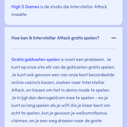
High 5 Games
is de studio die Interstellar Attack
maakte
Hoe kan ik Interstellar Attack gratis spelen?
Gratis gokkasten spelen
is nooit een probleem. Je
kunt op onze site elk van de gokkasten gratis spelen.
Je kunt ook gewoon een van onze best beoordeelde
online casino’s kiezen, zoeken naar Interstellar
Attack, en kiezen om het in demo mode te spelen.
Je krijgt dan demogeld om mee te spelen – en je
kunt zo lang spelen als je wilt! Als je klaar bent om
echt te spelen, kun je gewoon je welkomstbonus
claimen, en je een weg draaien naar de grote