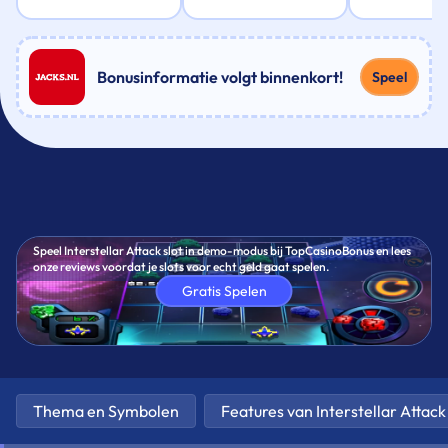
Bonusinformatie volgt binnenkort!
Speel
Speel Interstellar Attack slot in demo-modus bij TopCasinoBonus en lees
onze reviews voordat je slots voor echt geld gaat spelen.
Gratis Spelen
Thema en Symbolen
Features van Interstellar Attack