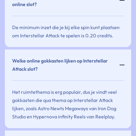
online slot?
De minimum inzet die je bij elke spin kunt plaatsen
om Interstellar Attack te spelen is 0.20 credits.
Welke online gokkasten lijken op Interstellar
Attack slot?
Het ruimtethema is erg populair, dus je vindt veel
gokkasten die qua thema op Interstellar Attack
lijken, zoals Astro Newts Megaways van Iron Dog
Studio en Hypernova infinity Reels van Reelplay.