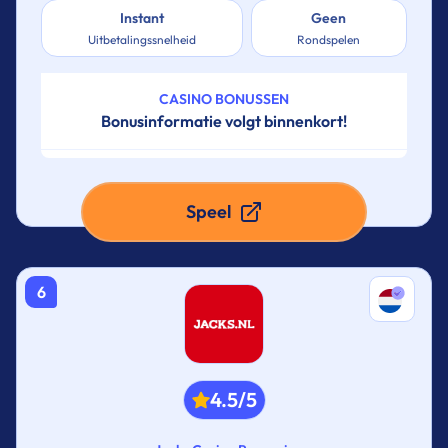
Instant
Geen
Uitbetalingssnelheid
Rondspelen
CASINO BONUSSEN
Bonusinformatie volgt binnenkort!
Speel
6
4.5/5