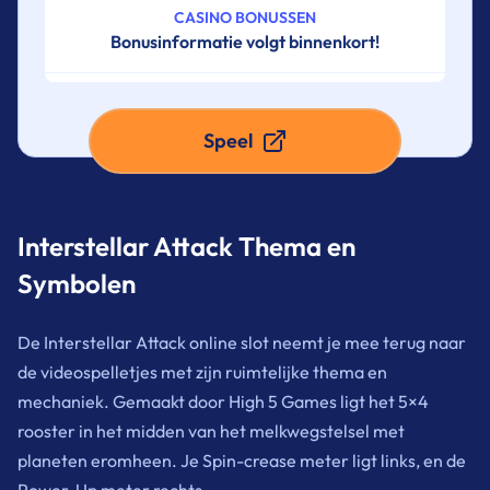
CASINO BONUSSEN
Bonusinformatie volgt binnenkort!
Speel
Interstellar Attack
Thema en
Symbolen
De Interstellar Attack online slot neemt je mee terug naar
de videospelletjes met zijn ruimtelijke thema en
mechaniek. Gemaakt door High 5 Games ligt het 5×4
rooster in het midden van het melkwegstelsel met
planeten eromheen. Je Spin-crease meter ligt links, en de