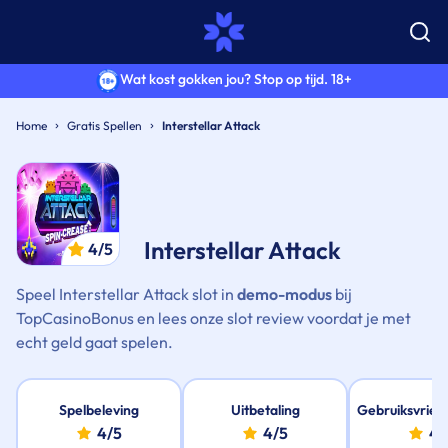
Wat kost gokken jou? Stop op tijd. 18+
Home
Gratis Spellen
Interstellar Attack
Interstellar Attack
4/5
Speel Interstellar Attack slot in
demo-modus
bij
TopCasinoBonus en lees onze slot review voordat je met
echt geld gaat spelen.
Spelbeleving
Uitbetaling
Gebruiksvriend
4/5
4/5
4/