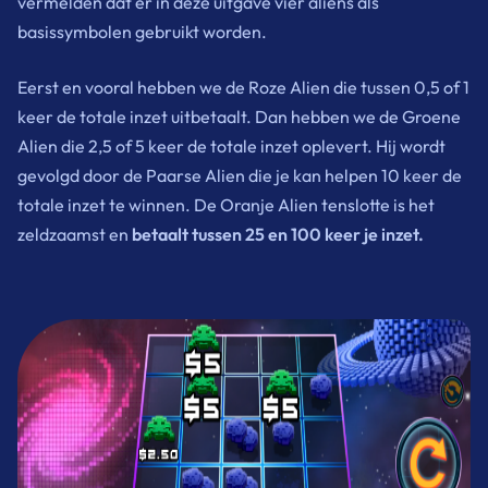
vermelden dat er in deze uitgave vier aliens als
basissymbolen gebruikt worden.
Eerst en vooral hebben we de Roze Alien die tussen 0,5 of 1
keer de totale inzet uitbetaalt. Dan hebben we de Groene
Alien die 2,5 of 5 keer de totale inzet oplevert. Hij wordt
gevolgd door de Paarse Alien die je kan helpen 10 keer de
totale inzet te winnen. De Oranje Alien tenslotte is het
zeldzaamst en
betaalt tussen 25 en 100 keer je inzet.