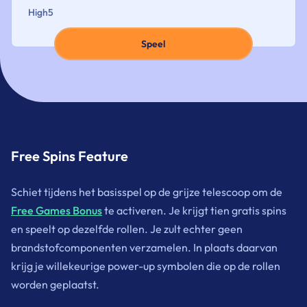
High5
Speel
Free Spins Feature
Schiet tijdens het basisspel op de grijze telescoop om de
Free Games Bonus
te activeren. Je krijgt tien gratis spins
en speelt op dezelfde rollen. Je zult echter geen
brandstofcomponenten verzamelen. In plaats daarvan
krijg je willekeurige power-up symbolen die op de rollen
worden geplaatst.