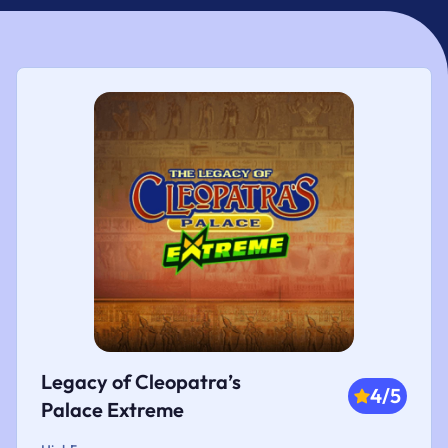
Legacy of Cleopatra’s
4/5
Palace Extreme