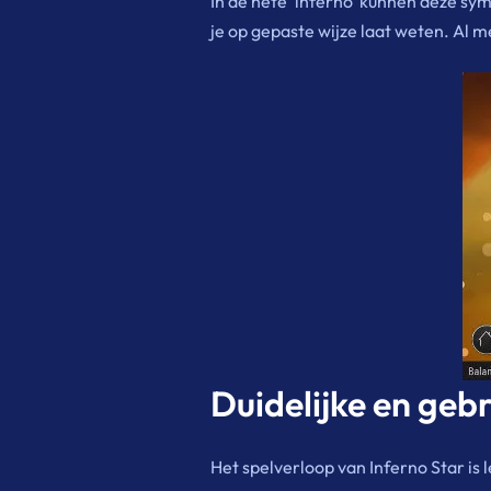
In de hete ‘inferno’ kunnen deze sy
je op gepaste wijze laat weten. Al me
Duidelijke en gebr
Het spelverloop van Inferno Star is 