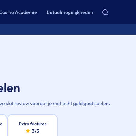
Casino Academie
Betaalmogelijkheden
elen
e slot review voordat je met echt geld gaat spelen.
id
Extra features
3/5