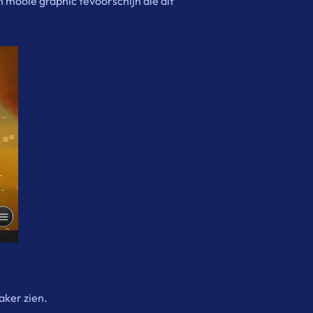
 mooie graphic tevoorschijn die dit
aker zien.