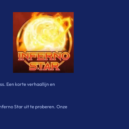
s. Een korte verhaallijn en
nferno Star uit te proberen. Onze