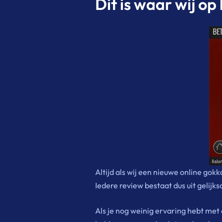
Dit is waar wij op
Altijd als wij een nieuwe online go
Iedere review bestaat dus uit gelijk
Als je nog weinig ervaring hebt met 