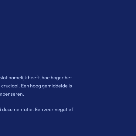
slot namelijk heeft, hoe hoger het
 cruciaal. Een hoog gemiddelde is
ompenseren.
ld documentatie. Een zeer negatief