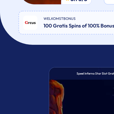
WELKOMSTBONUS
100 Gratis Spins of 100% Bonu
Speel Inferno Star Slot Gra