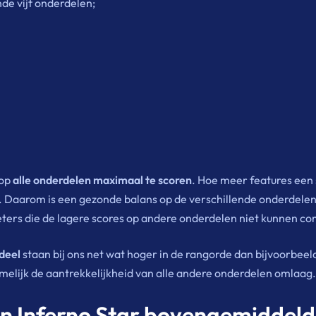
de vijf onderdelen;
 op
alle onderdelen maximaal te scoren
. Hoe meer features een 
s. Daarom is een gezonde balans op de verschillende onderdelen
ieters die de lagere scores op andere onderdelen niet kunnen c
deel
staan bij ons net wat hoger in de rangorde dan bijvoorbee
amelijk de aantrekkelijkheid van alle andere onderdelen omlaag.
gn Inferno Star bovengemiddeld