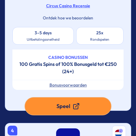
Circus Casino Recensie
Ontdek hoe we beoordelen
3–5 days
25x
Uitbetalingssnelheid
Rondspelen
CASINO BONUSSEN
100 Gratis Spins of 100% Bonusgeld tot €250
(24+)
Bonusvoorwaarden
Speel
4