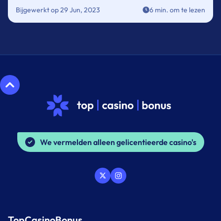
Bijgewerkt op 29 Jun, 2023
6 min. om te lezen
We vermelden alleen gelicentieerde casino's
TopCasinoBonus