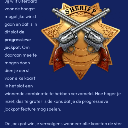
Jij wilt uiteraard
voor de hoogst
mogelijke winst
gaan en dat is in
dit slot
de
progressieve
jackpot
. Om
daaraan mee te
mogen doen
dien je eerst
voor elke kaart
in het slot een
winnende combinatie te hebben verzameld. Hoe hoger je
inzet, des te groter is de kans dat je de progressieve
jackpot feature mag spelen.
De jackpot win je vervolgens wanneer alle kaarten de ster