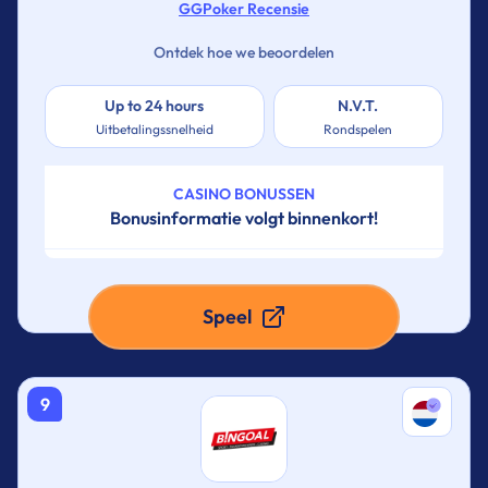
GGPoker Recensie
Ontdek hoe we beoordelen
Up to 24 hours
N.V.T.
Uitbetalingssnelheid
Rondspelen
CASINO BONUSSEN
Bonusinformatie volgt binnenkort!
Speel
9