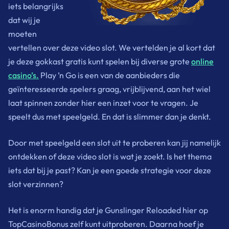
iets belangrijks
dat wij je
moeten
vertellen over deze video slot.
We vertelden je al kort dat
je deze gokkast gratis kunt spelen bij diverse grote
online
casino’s.
Play ’n Go is een van de aanbieders die
geïnteresseerde spelers graag, vrijblijvend, aan het wiel
laat spinnen zonder hier een inzet voor te vragen. Je
speelt dus met speelgeld. En dat is slimmer dan je denkt.
Door met speelgeld een slot uit te proberen kan jij namelijk
ontdekken of deze video slot is wat je zo
ekt. Is het thema
iets dat bij je past? Kan je een goede strategie voor deze
slot verzinnen?
Het is enorm handig dat je Gunslinger Reloaded hier op
TopCasinoBonus zelf kunt uitproberen. Daarna hoef je