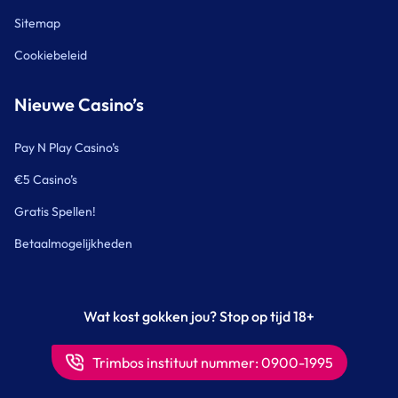
Sitemap
Cookiebeleid
Nieuwe Casino’s
Pay N Play Casino’s
€5 Casino’s
Gratis Spellen!
Betaalmogelijkheden
Wat kost gokken jou? Stop op tijd 18+
Trimbos instituut nummer: 0900-1995