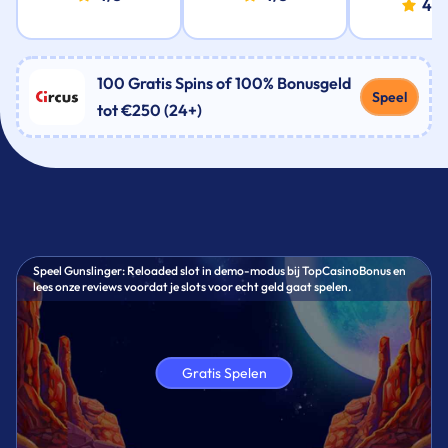
4.5
100 Gratis Spins of 100% Bonusgeld
Speel
tot €250 (24+)
Speel Gunslinger: Reloaded slot in demo-modus bij TopCasinoBonus en
lees onze reviews voordat je slots voor echt geld gaat spelen.
Gratis Spelen