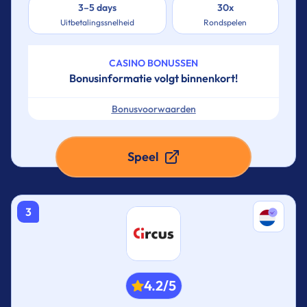
3–5 days
30x
Uitbetalingssnelheid
Rondspelen
CASINO BONUSSEN
Bonusinformatie volgt binnenkort!
Bonusvoorwaarden
Speel
3
4.2/5