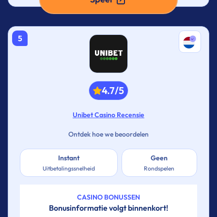
5
4.7/5
Unibet Casino Recensie
Ontdek hoe we beoordelen
Instant
Geen
Uitbetalingssnelheid
Rondspelen
CASINO BONUSSEN
Bonusinformatie volgt binnenkort!