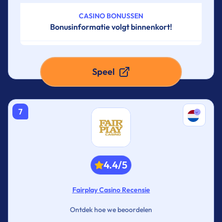
CASINO BONUSSEN
Bonusinformatie volgt binnenkort!
Speel
7
4.4/5
Fairplay Casino Recensie
Ontdek hoe we beoordelen