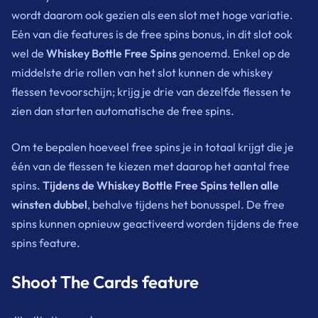
wordt daarom ook gezien als een slot met hoge variatie.
Eén van die features is de free spins bonus, in dit slot ook
wel de
Whiskey Bottle Free Spins
genoemd. Enkel op de
middelste drie rollen van het slot kunnen de whiskey
flessen tevoorschijn; krijg je drie van dezelfde flessen te
zien dan starten automatische de free spins.
Om te bepalen hoeveel free spins je in totaal krijgt die je
één van de flessen te kiezen met daarop het aantal free
spins.
Tijdens de Whiskey Bottle Free Spins tellen alle
winsten dubbel
, behalve tijdens het bonusspel. De free
spins kunnen opnieuw geactiveerd worden tijdens de free
spins feature.
Shoot The Cards feature