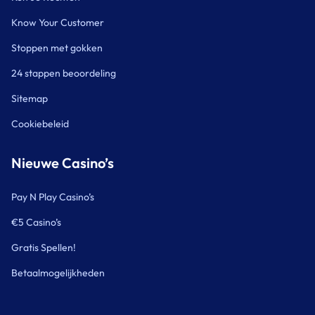
Know Your Customer
Stoppen met gokken
24 stappen beoordeling
Sitemap
Cookiebeleid
Nieuwe Casino’s
Pay N Play Casino’s
€5 Casino’s
Gratis Spellen!
Betaalmogelijkheden