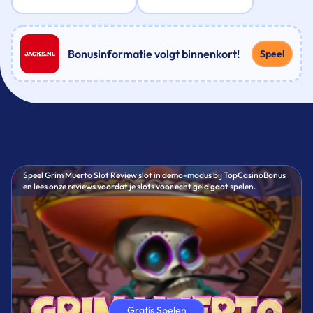
Bonusinformatie volgt binnenkort!
Speel
Speel Grim Muerto Slot Review slot in demo-modus bij TopCasinoBonus
en lees onze reviews voordat je slots voor echt geld gaat spelen.
Gratis Spelen