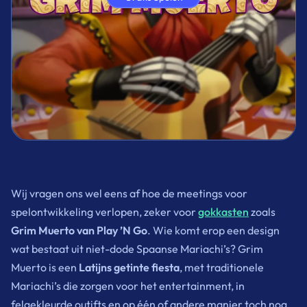
Wij vragen ons wel eens af hoe de meetings voor
spelontwikkeling verlopen, zeker voor
gokkasten
zoals
Grim Muerto van Play ’N Go
. Wie komt erop een design
wat bestaat uit niet-dode Spaanse Mariachi’s? Grim
Muerto is een
Latijns getinte fiesta
, met traditionele
Mariachi’s die zorgen voor het entertainment, in
felgekleurde outifts en op één of andere manier toch nog