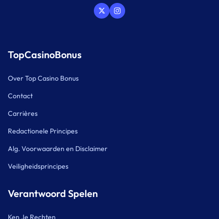
TopCasinoBonus
Over Top Casino Bonus
Contact
Carrières
Redactionele Principes
Alg. Voorwaarden en Disclaimer
Veiligheidsprincipes
Verantwoord Spelen
Ken Je Rechten