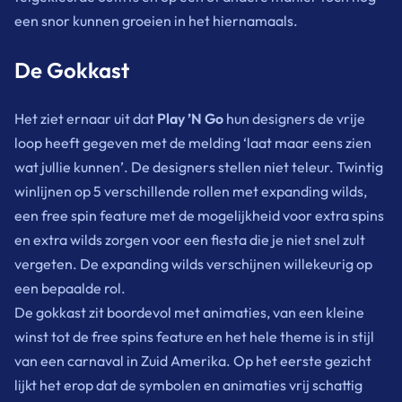
een snor kunnen groeien in het hiernamaals.
De Gokkast
Het ziet ernaar uit dat
Play ’N Go
hun designers de vrije
loop heeft gegeven met de melding ‘laat maar eens zien
wat jullie kunnen’. De designers stellen niet teleur. Twintig
winlijnen op 5 verschillende rollen met expanding wilds,
een free spin feature met de mogelijkheid voor extra spins
en extra wilds zorgen voor een fiesta die je niet snel zult
vergeten. De expanding wilds verschijnen willekeurig op
een bepaalde rol.
De gokkast zit boordevol met animaties, van een kleine
winst tot de free spins feature en het hele theme is in stijl
van een carnaval in Zuid Amerika. Op het eerste gezicht
lijkt het erop dat de symbolen en animaties vrij schattig