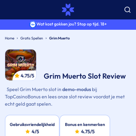
Wat kost gokken jou? Stop op tijd. 18+
Home
Gratis Spellen
Grim Muerto
Grim Muerto Slot Review
4.75/5
Speel Grim Muerto slot in
demo-modus
bij
TopCasinoBonus en lees onze slot review voordat je met
echt geld gaat spelen.
Gebruiksvriendelijkheid
Bonus en kenmerken
4/5
4.75/5