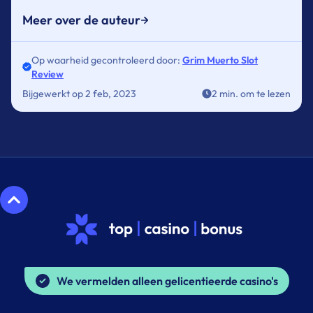
Meer over de auteur
Op waarheid gecontroleerd door:
Grim Muerto Slot
Review
Bijgewerkt op 2 feb, 2023
2 min. om te lezen
We vermelden alleen gelicentieerde casino's