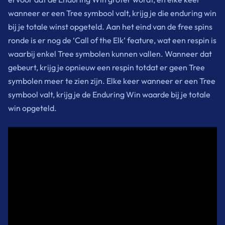
wanneer er een Tree symbool valt, krijg je die enduring win
bij je totale winst opgeteld. Aan het eind van de free spins
ronde is er nog de ‘Call of the Elk’ feature, wat een respin is
waarbij enkel Tree symbolen kunnen vallen. Wanneer dat
gebeurt, krijg je opnieuw een respin totdat er geen Tree
symbolen meer te zien zijn. Elke keer wanneer er een Tree
symbool valt, krijg je de Enduring Win waarde bij je totale
win opgeteld.