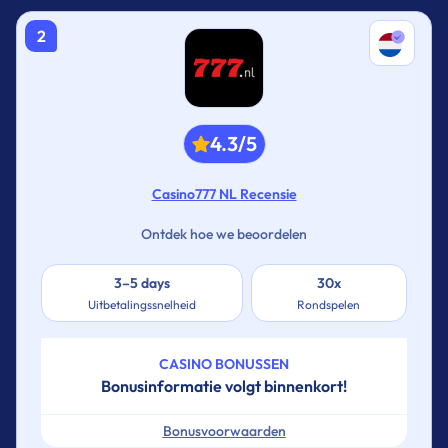
2
4.3/5
Casino777 NL Recensie
Ontdek hoe we beoordelen
3–5 days
30x
Uitbetalingssnelheid
Rondspelen
CASINO BONUSSEN
Bonusinformatie volgt binnenkort!
Bonusvoorwaarden