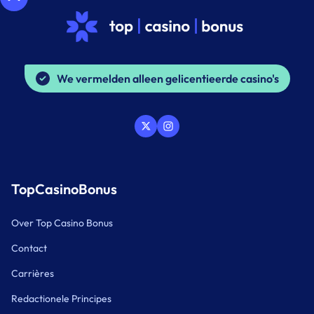
We vermelden alleen gelicentieerde casino's
TopCasinoBonus
Over Top Casino Bonus
Contact
Carrières
Redactionele Principes