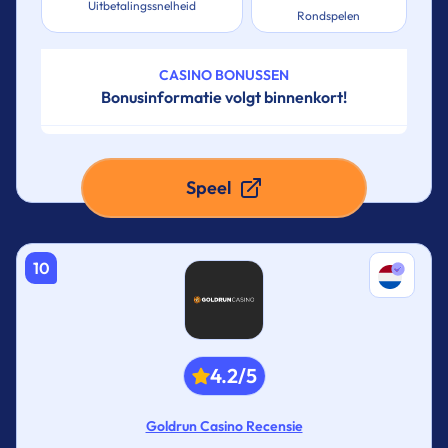
Uitbetalingssnelheid
Rondspelen
CASINO BONUSSEN
Bonusinformatie volgt binnenkort!
Speel
10
4.2/5
Goldrun Casino Recensie