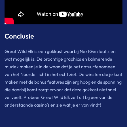
Conclusie
Great Wild Elk is een gokkast waarbij NextGen laat zien
wat mogelijk is. De prachtige graphics en kalmerende
muziek maken je in de waan dat je het natuurfenomeen
van het Noorderlicht in het echt ziet. De winsten die je kunt
maken met de bonus features zijn erg hoog en de spanning
die daarbij komt zorgt ervoor dat deze gokkast niet snel
verveelt. Probeer Great Wild Elk zelf uit bij een van de
onderstaande casino’s en zie wat je er van vindt!