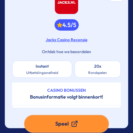
4.5/5
Jacks Casino Recensie
Ontdek hoe we beoordelen
Instant
20x
Uitbetalingssnelheid
Rondspelen
CASINO BONUSSEN
Bonusinformatie volgt binnenkort!
Speel