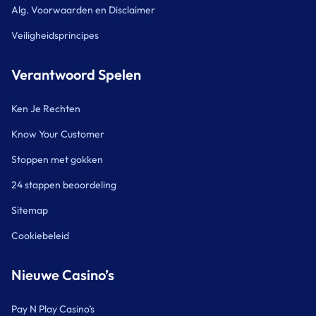
Alg. Voorwaarden en Disclaimer
Veiligheidsprincipes
Verantwoord Spelen
Ken Je Rechten
Know Your Customer
Stoppen met gokken
24 stappen beoordeling
Sitemap
Cookiebeleid
Nieuwe Casino’s
Pay N Play Casino’s