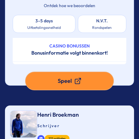
Ontdek hoe we beoordelen
3–5 days
N.V.T.
Uitbetalingssnelheid
Rondspelen
CASINO BONUSSEN
Bonusinformatie volgt binnenkort!
Speel
Henri Broekman
Schrijver
222 artikelen