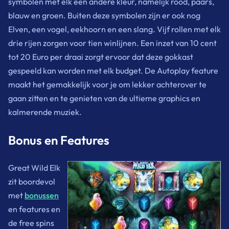
symbolen met elk een andere kleur, namelijk rood, paars,
blauw en groen. Buiten deze symbolen zijn er ook nog
Elven, een vogel, eekhoorn en een slang. Vijf rollen met elk
drie rijen zorgen voor tien winlijnen. Een inzet van 10 cent
tot 20 Euro per draai zorgt ervoor dat deze gokkast
gespeeld kan worden met elk budget. De Autoplay feature
maakt het gemakkelijk voor je om lekker achterover te
gaan zitten en te genieten van de ultieme graphics en
kalmerende muziek.
Bonus en Features
Great Wild Elk
zit boordevol
met
bonussen
en features en
de free spins