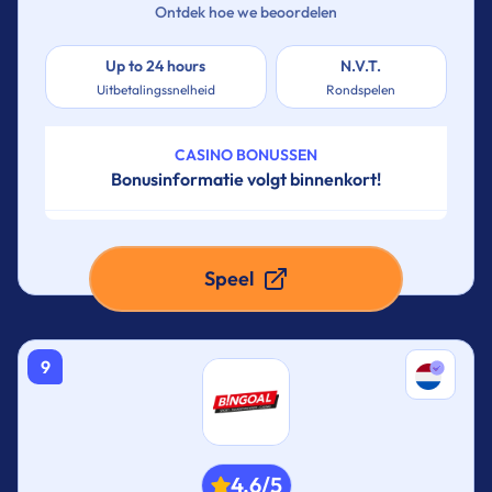
Ontdek hoe we beoordelen
Up to 24 hours
N.V.T.
Uitbetalingssnelheid
Rondspelen
CASINO BONUSSEN
Bonusinformatie volgt binnenkort!
Speel
9
4.6/5