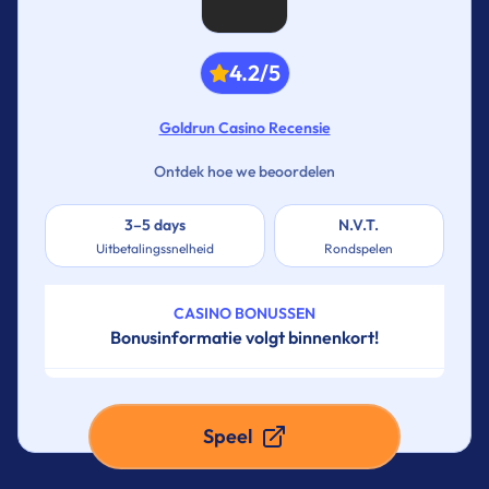
4.2/5
Goldrun Casino Recensie
Ontdek hoe we beoordelen
3–5 days
N.V.T.
Uitbetalingssnelheid
Rondspelen
CASINO BONUSSEN
Bonusinformatie volgt binnenkort!
Speel