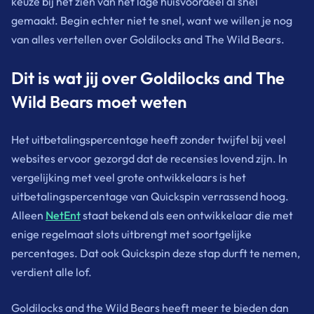
keuze bij het zien van het lage huisvoordeel al snel
gemaakt. Begin echter niet te snel, want we willen je nog
van alles vertellen over Goldilocks and The Wild Bears.
Dit is wat jij over Goldilocks and The
Wild Bears moet weten
Het uitbetalingspercentage heeft zonder twijfel bij veel
websites ervoor gezorgd dat de recensies lovend zijn. In
vergelijking met veel grote ontwikkelaars is het
uitbetalingspercentage van Quickspin verrassend hoog.
Alleen
NetEnt
staat bekend als een ontwikkelaar die met
enige regelmaat slots uitbrengt met soortgelijke
percentages. Dat ook Quickspin deze stap durft te nemen,
verdient alle lof.
Goldilocks and the Wild Bears heeft meer te bieden dan