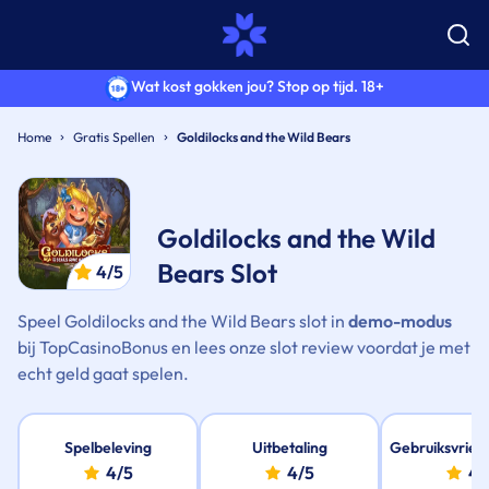
Wat kost gokken jou? Stop op tijd. 18+
Home
Gratis Spellen
Goldilocks and the Wild Bears
Goldilocks and the Wild
Bears Slot
4/5
Speel Goldilocks and the Wild Bears slot in
demo-modus
bij TopCasinoBonus en lees onze slot review voordat je met
echt geld gaat spelen.
Spelbeleving
Uitbetaling
Gebruiksvriend
4/5
4/5
4/