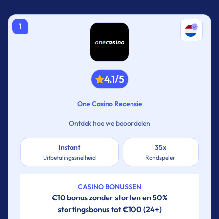
1
4.1/5
One Casino Recensie
Ontdek hoe we beoordelen
Instant
35x
Uitbetalingssnelheid
Rondspelen
CASINO BONUSSEN
€10 bonus zonder storten en 50%
stortingsbonus tot €100 (24+)