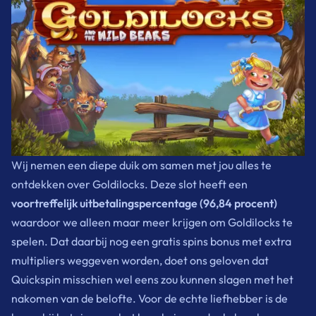
Wij nemen een diepe duik om samen met jou alles te
ontdekken over Goldilocks. Deze slot heeft een
voortreffelijk uitbetalingspercentage (96,84 procent)
waardoor we alleen maar meer krijgen om Goldilocks te
spelen. Dat daarbij nog een gratis spins bonus met extra
multipliers weggeven worden, doet ons geloven dat
Quickspin misschien wel eens zou kunnen slagen met het
nakomen van de belofte. Voor de echte liefhebber is de