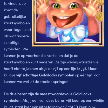
te vinden. Je
komt de
gebruikelijke
kaartsymbolen
weer tegen, net
als wat andere
schattige
symbolen. We
kunnen je op voorhand al vertellen dat je de
kaartsymbolen kunt negeren. Ze zijn weinig waard en je
hoeft niet te juichen als je er vijf op een lijn krijgt. Maar
krijg je
vijf schattige Goldilocks symbolen
op één lijn, dan
kunnen we wel uit de stoelen springen.
De
drie beren zijn de meest waardevolle Goldilocks
symbolen.
Als jij een van deze beren vijf keer op een winlijn
krijgt, staat hier een uitbetaling van 8 tot 10 keer jouw