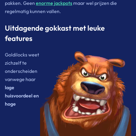
pakken. Geen
enorme jackpots
maar wel prijzen die
regelmatig kunnen vallen.
Uitdagende gokkast met leuke
features
Goldilocks weet
zichzelf te
onderscheiden
vanwege haar
lage
huisvoordeel en
hoge