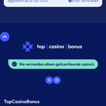
Bijgewerkt op 29 Jun, 2023
6 min. om te lezen
We vermelden alleen gelicentieerde casino's
TopCasinoBonus