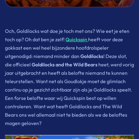
Och, Goldilocks wat doe je toch met ons? Wie eet je eten
toch op? Oh dat ben je zelf!
Quickspin
heeft voor deze
gokkast een wel heel bijzondere hoofdrolspeler
uitgenodigd: niemand minder dan
Goldilocks
! Deze slot,
die officieel
Goldilocks and the Wild Bears
heet, werd vorig
jaar uitgebracht en heeft als belofte niemand te kunnen
teleurstellen. Want net als Goudlokje moet de glimlach
continu op je gezicht zichtbaar zijn als je Goldilocks speelt.
Een forse belofte waar wij Quickspin best op willen
controleren. Want wat heeft Goldilocks and The Wild
Bears ons wel allemaal niet te bieden als we de beloftes
mogen geloven?