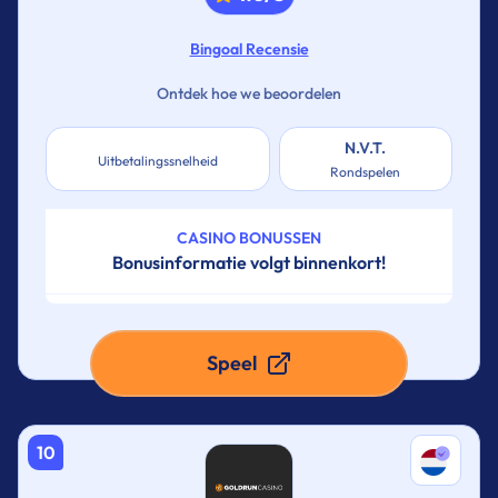
Bingoal Recensie
Ontdek hoe we beoordelen
N.V.T.
Uitbetalingssnelheid
Rondspelen
CASINO BONUSSEN
Bonusinformatie volgt binnenkort!
Speel
10