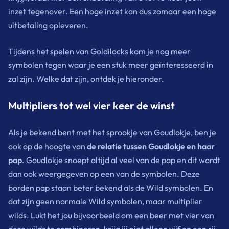
inzet tegenover. Een hoge inzet kan dus zomaar een hoge
uitbetaling opleveren.
Tijdens het spelen van Goldilocks kom je nog meer
symbolen tegen waar je een stuk meer geïnteresseerd in
zal zijn. Welke dat zijn, ontdek je hieronder.
Multipliers tot wel vier keer de winst
Als je bekend bent met het sprookje van Goudlokje, ben je
ook op de hoogte van
de relatie tussen Goudlokje en haar
pap
. Goudlokje snoept altijd al veel van de pap en dit wordt
dan ook weergegeven op een van de symbolen. Deze
borden pap staan beter bekend als de Wild symbolen. En
dat zijn geen normale Wild symbolen, maar multiplier
wilds. Lukt het jou bijvoorbeeld om een beer met vier van