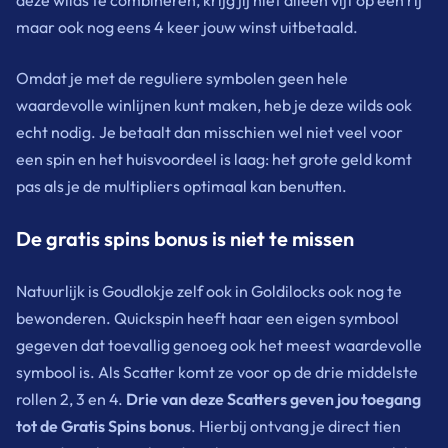
deze wilds te combineren, krijg jij niet alleen vijf op een rij
maar ook nog eens 4 keer jouw winst uitbetaald.
Omdat je met de reguliere symbolen geen hele
waardevolle winlijnen kunt maken, heb je deze wilds ook
echt nodig. Je betaalt dan misschien wel niet veel voor
een spin en het huisvoordeel is laag: het grote geld komt
pas als je de multipliers optimaal kan benutten.
De gratis spins bonus is niet te missen
Natuurlijk is Goudlokje zelf ook in Goldilocks ook nog te
bewonderen. Quickspin heeft haar een eigen symbool
gegeven dat toevallig genoeg ook het meest waardevolle
symbool is. Als Scatter komt ze voor op de drie middelste
rollen 2, 3 en 4.
Drie van deze Scatters geven jou toegang
tot de Gratis Spins bonus
. Hierbij ontvang je direct tien