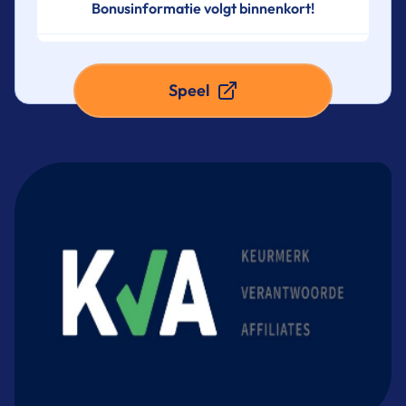
Bonusinformatie volgt binnenkort!
Speel