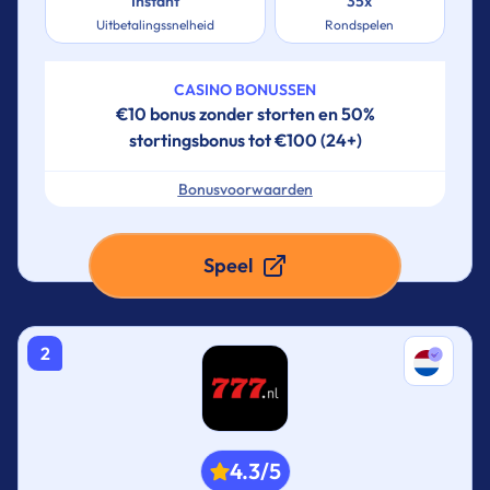
Instant
35x
Uitbetalingssnelheid
Rondspelen
CASINO BONUSSEN
€10 bonus zonder storten en 50%
stortingsbonus tot €100 (24+)
Bonusvoorwaarden
Speel
2
4.3/5