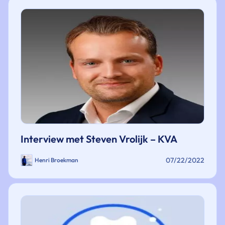
Interview met Steven Vrolijk – KVA
07/22/2022
Henri Broekman