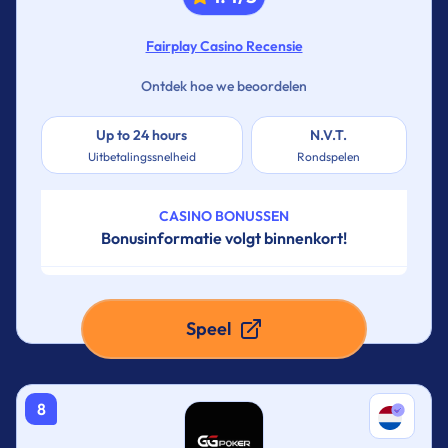
Fairplay Casino Recensie
Ontdek hoe we beoordelen
Up to 24 hours
N.V.T.
Uitbetalingssnelheid
Rondspelen
CASINO BONUSSEN
Bonusinformatie volgt binnenkort!
Speel
8