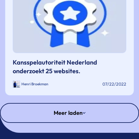
Kansspelautoriteit Nederland
onderzoekt 25 websites.
07/22/2022
Henri Broekman
Meer laden