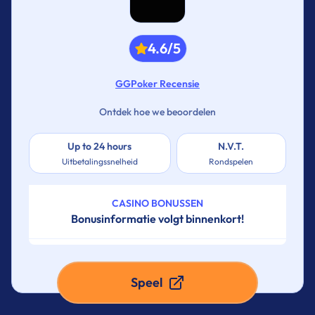
4.6/5
GGPoker Recensie
Ontdek hoe we beoordelen
Up to 24 hours
N.V.T.
Uitbetalingssnelheid
Rondspelen
CASINO BONUSSEN
Bonusinformatie volgt binnenkort!
Speel