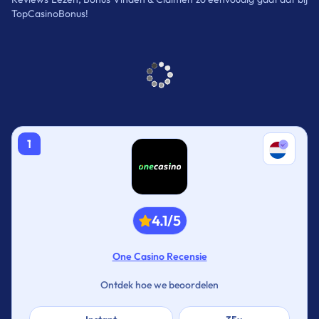
TopCasinoBonus!
1
4.1/5
One Casino Recensie
Ontdek hoe we beoordelen