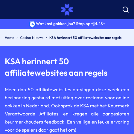
Wat kost gokken jou? Stop op tijd. 18+
Home
Casino Nieuws
KSA herinnert 50 affiliatewebsites aan regels
KSA herinnert 50
affiliatewebsites aan regels
Meer dan 50 affiliatewebsites ontvingen deze week een
herinnering gestuurd met uitleg over reclame voor online
gokken in Nederland. Ook sprak de KSA met het Keurmerk
Verantwoorde Affiliates, en kregen alle aangesloten
keurmerkhouders feedback. Een veilige en leuke ervaring
voor de spelers daar gaat het om!