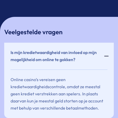
Veelgestelde vragen
Is mijn kredietwaardigheid van invloed op mijn
mogelijkheid om online te gokken?
Online casino’s vereisen geen
kredietwaardigheidscontrole, omdat ze meestal
geen krediet verstrekken aan spelers. In plaats
daarvan kun je meestal geld storten op je account
met behulp van verschillende betaalmethoden.