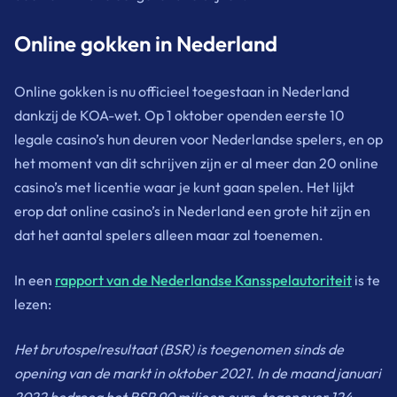
Online gokken in Nederland
Online gokken is nu officieel toegestaan in Nederland
dankzij de KOA-wet. Op 1 oktober openden eerste 10
legale casino’s hun deuren voor Nederlandse spelers, en op
het moment van dit schrijven zijn er al meer dan 20 online
casino’s met licentie waar je kunt gaan spelen. Het lijkt
erop dat online casino’s in Nederland een grote hit zijn en
dat het aantal spelers alleen maar zal toenemen.
In een
rapport van de Nederlandse Kansspelautoriteit
is te
lezen:
Het brutospelresultaat (BSR) is toegenomen sinds de
opening van de markt in oktober 2021. In de maand januari