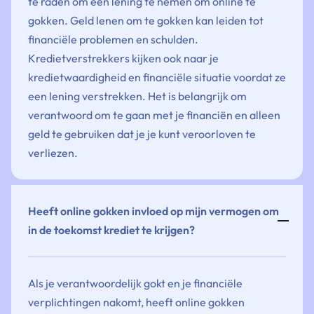
te raden om een lening te nemen om online te
gokken. Geld lenen om te gokken kan leiden tot
financiële problemen en schulden.
Kredietverstrekkers kijken ook naar je
kredietwaardigheid en financiële situatie voordat ze
een lening verstrekken. Het is belangrijk om
verantwoord om te gaan met je financiën en alleen
geld te gebruiken dat je je kunt veroorloven te
verliezen.
Heeft online gokken invloed op mijn vermogen om
in de toekomst krediet te krijgen?
Als je verantwoordelijk gokt en je financiële
verplichtingen nakomt, heeft online gokken