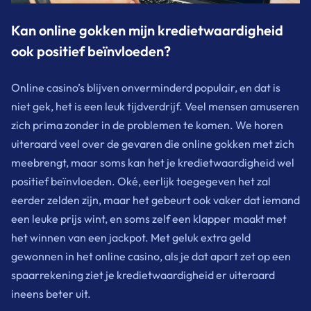
Kan online gokken mijn
kredietwaardigheid
ook positief beïnvloeden?
Online casino’s blijven onverminderd populair, en dat is
niet gek, het is een leuk tijdverdrijf. Veel mensen amuseren
zich prima zonder in de problemen te komen. We horen
uiteraard veel over de gevaren die online gokken met zich
meebrengt, maar soms kan het je kredietwaardigheid wel
positief beïnvloeden. Oké, eerlijk toegegeven het zal
eerder zelden zijn, maar het gebeurt ook vaker dat iemand
een leuke prijs wint, en soms zelf een klapper maakt met
het winnen van een jackpot. Met geluk extra geld
gewonnen in het online casino, als je dat apart zet op een
spaarrekening ziet je kredietwaardigheid er uiteraard
ineens beter uit.