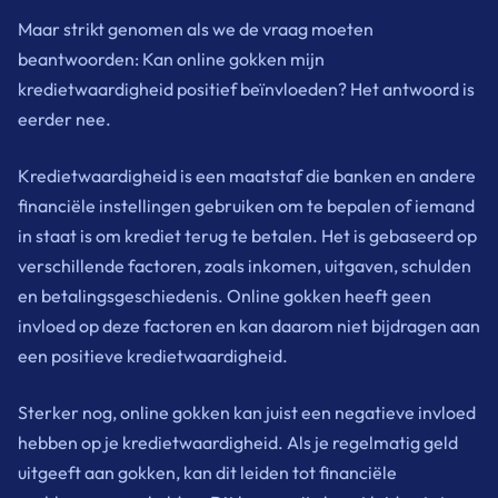
Maar strikt genomen als we de vraag moeten
beantwoorden: Kan online gokken mijn
kredietwaardigheid positief beïnvloeden? Het antwoord is
eerder nee.
Kredietwaardigheid is een maatstaf die banken en andere
financiële instellingen gebruiken om te bepalen of iemand
in staat is om krediet terug te betalen. Het is gebaseerd op
verschillende factoren, zoals inkomen, uitgaven, schulden
en betalingsgeschiedenis. Online gokken heeft geen
invloed op deze factoren en kan daarom niet bijdragen aan
een positieve kredietwaardigheid.
Sterker nog, online gokken kan juist een negatieve invloed
hebben op je kredietwaardigheid. Als je regelmatig geld
uitgeeft aan gokken, kan dit leiden tot financiële