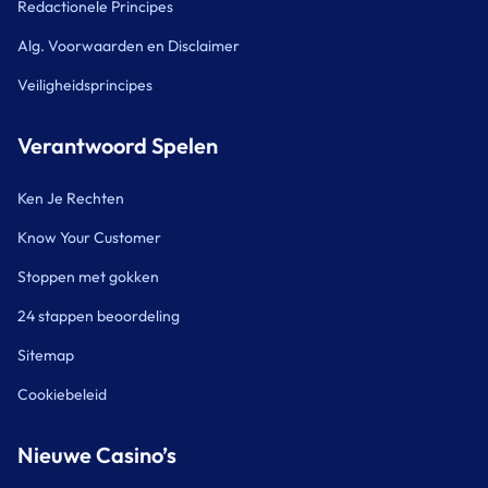
Redactionele Principes
Alg. Voorwaarden en Disclaimer
Veiligheidsprincipes
Verantwoord Spelen
Ken Je Rechten
Know Your Customer
Stoppen met gokken
24 stappen beoordeling
Sitemap
Cookiebeleid
Nieuwe Casino’s