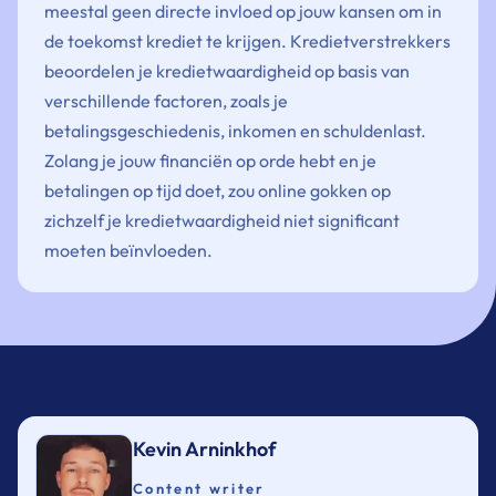
meestal geen directe invloed op jouw kansen om in
de toekomst krediet te krijgen. Kredietverstrekkers
beoordelen je kredietwaardigheid op basis van
verschillende factoren, zoals je
betalingsgeschiedenis, inkomen en schuldenlast.
Zolang je jouw financiën op orde hebt en je
betalingen op tijd doet, zou online gokken op
zichzelf je kredietwaardigheid niet significant
moeten beïnvloeden.
Kevin Arninkhof
Content writer