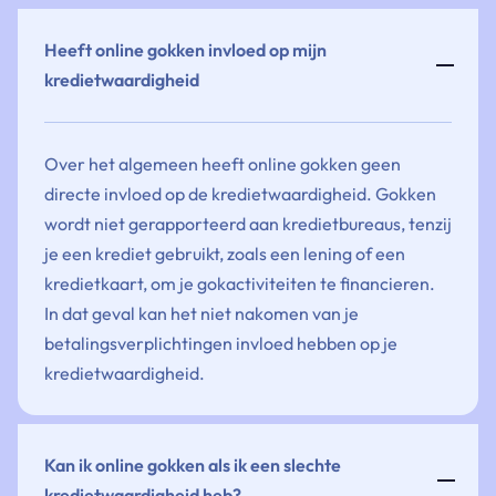
Heeft online gokken invloed op mijn
kredietwaardigheid
Over het algemeen heeft online gokken geen
directe invloed op de kredietwaardigheid. Gokken
wordt niet gerapporteerd aan kredietbureaus, tenzij
je een krediet gebruikt, zoals een lening of een
kredietkaart, om je gokactiviteiten te financieren.
In dat geval kan het niet nakomen van je
betalingsverplichtingen invloed hebben op je
kredietwaardigheid.
Kan ik online gokken als ik een slechte
kredietwaardigheid heb?