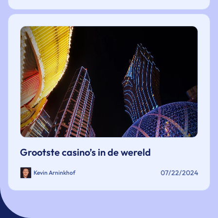
Grootste casino’s in de wereld
07/22/2024
Kevin Arninkhof