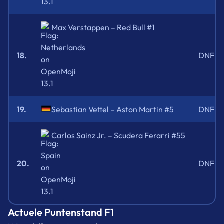
Max Verstappen – Red Bull #1
18.
DNF
19.
Sebastian Vettel – Aston Martin #5
DNF
Carlos Sainz Jr. – Scudera Ferarri #55
20.
DNF
Actuele Puntenstand F1