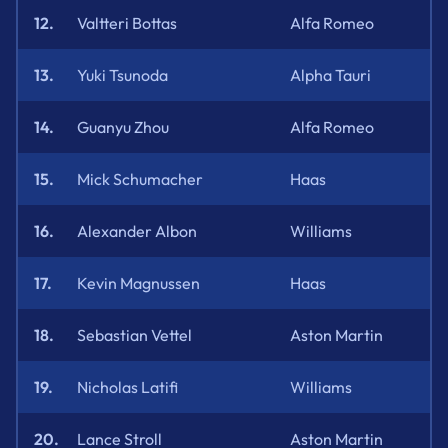
12.
Valtteri Bottas
Alfa Romeo
13.
Yuki Tsunoda
Alpha Tauri
14.
Guanyu Zhou
Alfa Romeo
15.
Mick Schumacher
Haas
16.
Alexander Albon
Williams
17.
Kevin Magnussen
Haas
18.
Sebastian Vettel
Aston Martin
19.
Nicholas Latifi
Williams
20.
Lance Stroll
Aston Martin