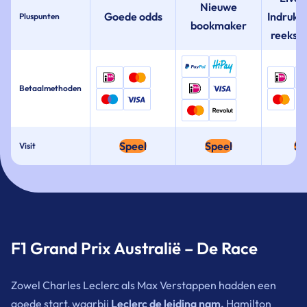
Nieuwe
Goede odds
Indruk
Pluspunten
bookmaker
reeks 
Betaalmethoden
Speel
Speel
Sp
Visit
F1 Grand Prix Australië –
De Race
Zowel Charles Leclerc als Max Verstappen hadden een
goede start, waarbij
Leclerc de leiding nam.
Hamilton