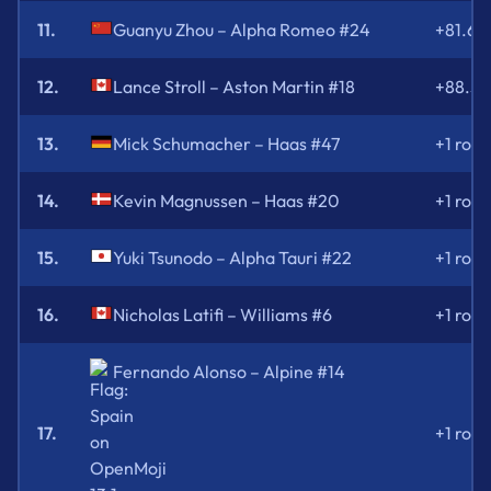
11.
Guanyu Zhou – Alpha Romeo #24
+81.69
12.
Lance Stroll – Aston Martin #18
+88.59
13.
Mick Schumacher – Haas #47
+1 ron
14.
Kevin Magnussen – Haas #20
+1 ron
15.
Yuki Tsunodo – Alpha Tauri #22
+1 ron
16.
Nicholas Latifi – Williams #6
+1 ron
Fernando Alonso – Alpine #14
17.
+1 ron