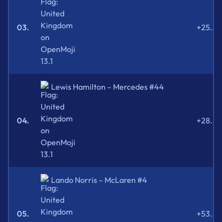
03.
+25.59
Lewis Hamilton – Mercedes #44
04.
+28.54
Lando Norris – McLaren #4
05.
+53.30