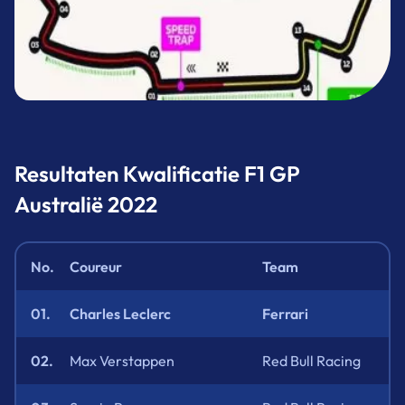
Resultaten Kwalificatie F1 GP
Australië 2022
No.
Coureur
Team
01.
Charles Leclerc
Ferrari
02.
Max Verstappen
Red Bull Racing