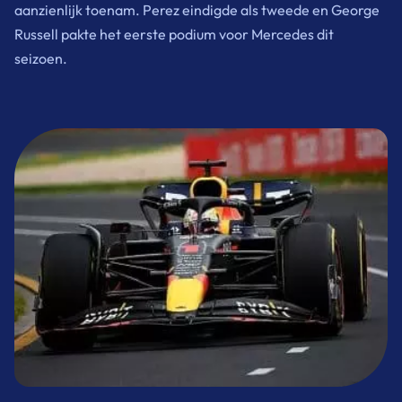
aanzienlijk toenam. Perez eindigde als tweede en George
Russell pakte het eerste podium voor Mercedes dit
seizoen.