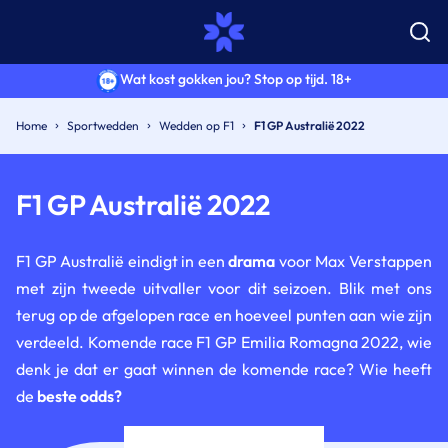
Wat kost gokken jou? Stop op tijd. 18+
Home
Sportwedden
Wedden op F1
F1 GP Australië 2022
F1 GP Australië 2022
F1 GP Australië eindigt in een
drama
voor Max Verstappen
met zijn tweede uitvaller voor dit seizoen. Blik met ons
terug op de afgelopen race en hoeveel punten aan wie zijn
verdeeld. Komende race F1 GP Emilia Romagna 2022, wie
denk je dat er gaat winnen de komende race? Wie heeft
de
beste odds?