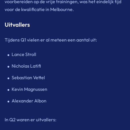
voorbereiden op de vrije trainingen, was het eindelijk tijd
voor de kwalificatie in Melbourne.
Uitvallers
Tijdens Q1 vielen er al meteen een aantal uit:
Lance Stroll
Nicholas Latifi
Sebastian Vettel
Kevin Magnussen
Alexander Albon
In Q2 waren er uitvallers: