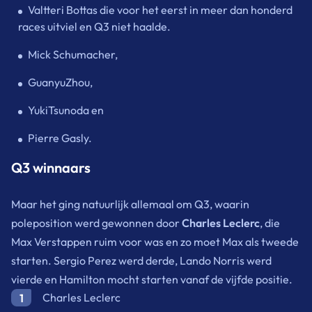
Valtteri Bottas die voor het eerst in meer dan honderd
races uitviel en Q3 niet haalde.
Mick Schumacher,
GuanyuZhou,
YukiTsunoda en
Pierre Gasly.
Q3 winnaars
Maar het ging natuurlijk allemaal om Q3, waarin
poleposition werd gewonnen door
Charles Leclerc
, die
Max Verstappen ruim voor was en zo moet Max als tweede
starten. Sergio Perez werd derde, Lando Norris werd
vierde en Hamilton mocht starten vanaf de vijfde positie.
Charles Leclerc