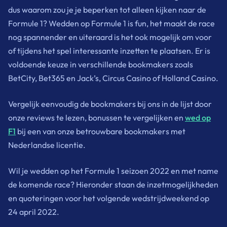
dus waarom zou je je beperken tot alleen kijken naar de
Formule 1? Wedden op Formule 1 is fun, het maakt de race
nog spannender en uiteraard is het ook mogelijk om voor
of tijdens het spel interessante inzetten te plaatsen. Er is
voldoende keuze in verschillende bookmakers zoals
BetCity, Bet365 en Jack’s, Circus Casino of Holland Casino.
Vergelijk eenvoudig de bookmakers bij ons in de lijst door
onze reviews te lezen, bonussen te vergelijken en
wed op
F1
bij een van onze betrouwbare bookmakers met
Nederlandse licentie.
Wil je wedden op het Formule 1 seizoen 2022 en met name
de komende race? Hieronder staan ​​de inzetmogelijkheden
en quoteringen voor het volgende wedstrijdweekend op
24 april 2022.