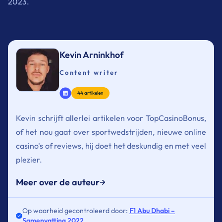
2023.
Kevin Arninkhof
Content writer
44 artikelen
Kevin schrijft allerlei artikelen voor TopCasinoBonus,
of het nou gaat over sportwedstrijden, nieuwe online
casino's of reviews, hij doet het deskundig en met veel
plezier.
Meer over de auteur
Op waarheid gecontroleerd door:
F1 Abu Dhabi –
Samenvatting 2022