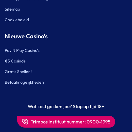
Sitemap
Cookiebeleid
Nieuwe Casino’s
Pay N Play Casino’s
€5 Casino’s
Gratis Spellen!
Betaalmogelijkheden
Wat kost gokken jou? Stop op tijd 18+
Trimbos instituut nummer: 0900-1995