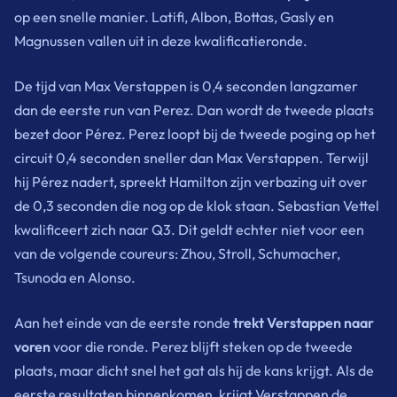
op een snelle manier. Latifi, Albon, Bottas, Gasly en
Magnussen vallen uit in deze kwalificatieronde.
De tijd van Max Verstappen is 0,4 seconden langzamer
dan de eerste run van Perez. Dan wordt de tweede plaats
bezet door Pérez. Perez loopt bij de tweede poging op het
circuit 0,4 seconden sneller dan Max Verstappen. Terwijl
hij Pérez nadert, spreekt Hamilton zijn verbazing uit over
de 0,3 seconden die nog op de klok staan. Sebastian Vettel
kwalificeert zich naar Q3. Dit geldt echter niet voor een
van de volgende coureurs: Zhou, Stroll, Schumacher,
Tsunoda en Alonso.
Aan het einde van de eerste ronde
trekt Verstappen naar
voren
voor die ronde. Perez blijft steken op de tweede
plaats, maar dicht snel het gat als hij de kans krijgt. Als de
eerste resultaten binnenkomen, krijgt Verstappen de