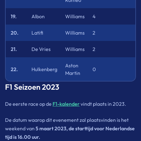
19.
Albon
Williams
4
20.
Latifi
Williams
2
21.
De Vries
Williams
2
Aston
22.
Hulkenberg
0
Martin
F1 Seizoen 2023
De eerste race op de
F1-kalender
vindt plaats in 2023.
De datum waarop dit evenement zal plaatsvinden is het
weekend van
5 maart 2023, de starttijd voor Nederlandse
tijd is 16.00 uur.