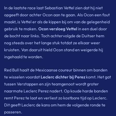
In de laatste race laat Sebastian Vettel zien dat hij niet
opgeeft door achter Ocon aan te gaan. Als Ocon een fout
maakt, is Vettel er als de kippen bij om van de gelegenheid
gebruik te maken.
Ocon versloeg Vettel
in een duel door
de bocht naar links. Toch achtervolgde de Duitser hem
nog steeds over het lange stuk totdat ze elkaar weer
kruisten. Van daaruit hield Ocon stand en weigerde hij
ingehaald te worden.
Red Bull haalt de Mexicaanse coureur binnen om banden
te wisselen voordat
Leclerc dichter bij Perez
komt. Het gat
tussen Verstappen en zijn teamgenoot wordt groter
naarmate Leclerc Perez nadert. Op koude harde banden
remt Perez te laat en verliest zo kostbare tijd op Leclerc.
Dit geeft Leclerc de kans om hem de volgende ronde te
passeren.