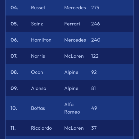
04.
Russel
Mercedes
275
05.
Sainz
Ferrari
246
06.
Hamilton
Mercedes
240
07.
Norris
McLaren
122
08.
Ocon
Alpine
92
09.
Alonso
Alpine
81
Alfa
10.
Bottas
49
Romeo
11.
Ricciardo
McLaren
37