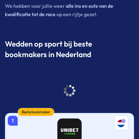
We hebben voor jullie weer
alle ins en outs van de
kwalificatie tot de race
op een rijtje gezet.
Wedden op sport bij beste
bookmakers in Nederland
Beste bookmaker
1