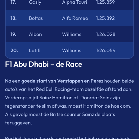
17.
Gasly
Alpha Tauri
1:25.859
18.
Bottas
Alfa Romeo
1:25.892
19.
Albon
Williams
1:26.028
20.
Latifi
Williams
1:26.054
F1 Abu Dhabi –
de Race
Na een
goede start van Verstappen en Perez
houden beide
auto’s van het Red Bull Racing-team dezelfde afstand aan.
Verderop snijdt Sainz Hamilton af. Doordat Sainz zijn
tegenstander te slim af was, moest Hamilton de hoek om.
Als gevolg moest de Britse coureur Sainz de plaats
teruggeven.
Red Bull loopt uit op de rest nadat het hele veld zijn plaats