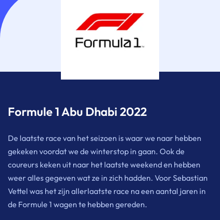
Formule 1 Abu Dhabi 2022
De laatste race van het seizoen is waar we naar hebben
gekeken voordat we de winterstop in gaan. Ook de
coureurs keken uit naar het laatste weekend en hebben
weer alles gegeven wat ze in zich hadden. Voor Sebastian
Vettel was het zijn allerlaatste race na een aantal jaren in
de Formule 1 wagen te hebben gereden.