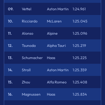
09.
Vettel
Aston Martin
1:24.961
10.
Ricciardo
McLaren
1:25.045
11.
Alonso
Alpine
1:25.096
12.
Tsunoda
Alpha Tauri
1
:25.219
13.
Schumacher
Haas
1:25.225
14.
Stroll
Aston Martin
1:25.359
15.
Zhou
Alfa Romeo
1:25.408
16.
Magnussen
Haas
1:25.834