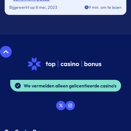
Bijgewerkt op 8 mei, 2023
9 min. om te lezen
We vermelden alleen gelicentieerde casino's