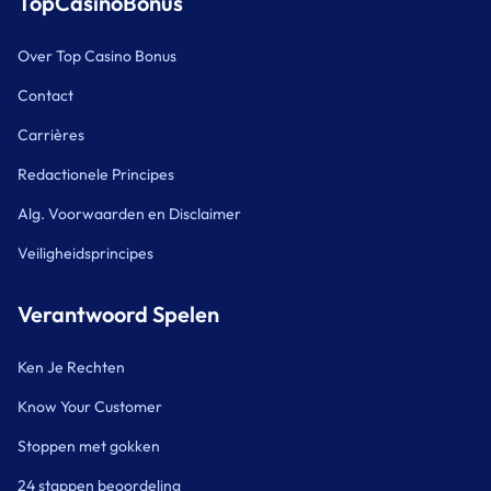
TopCasinoBonus
Over Top Casino Bonus
Contact
Carrières
Redactionele Principes
Alg. Voorwaarden en Disclaimer
Veiligheidsprincipes
Verantwoord Spelen
Ken Je Rechten
Know Your Customer
Stoppen met gokken
24 stappen beoordeling