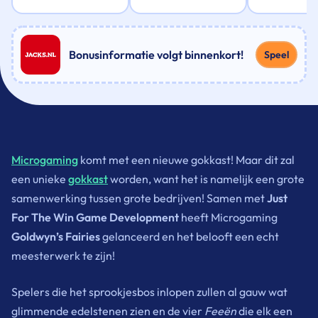
Bonusinformatie volgt binnenkort!
Speel
Microgaming
komt met een nieuwe gokkast! Maar dit zal
een unieke
gokkast
worden, want het is namelijk een grote
samenwerking tussen grote bedrijven! Samen met
Just
For The Win Game Development
heeft Microgaming
Goldwyn’s Fairies
gelanceerd en het belooft een echt
meesterwerk te zijn!
Spelers die het sprookjesbos inlopen zullen al gauw wat
glimmende edelstenen zien en de vier
Feeën
die elk een