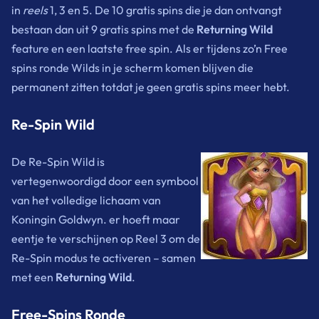
in
reels
1, 3 en 5. De 10 gratis spins die je dan ontvangt
bestaan dan uit 9 gratis spins met de
Returning Wild
feature en een laatste free spin. Als er tijdens zo’n Free
spins ronde Wilds in je scherm komen blijven die
permanent zitten totdat je geen gratis spins meer hebt.
Re-Spin Wild
De Re-Spin Wild is
vertegenwoordigd door een symbool
van het volledige lichaam van
Koningin Goldwyn. er hoeft maar
eentje te verschijnen op Reel 3 om de
Re-Spin modus te activeren – samen
met een
Returning Wild
.
Free-Spins Ronde