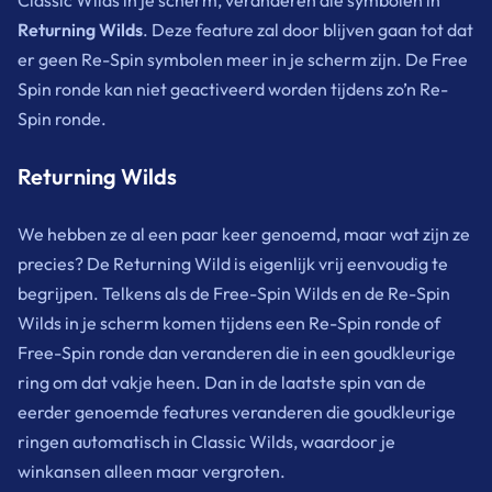
Returning Wilds
. Deze feature zal door blijven gaan tot dat
er geen Re-Spin symbolen meer in je scherm zijn. De Free
Spin ronde kan niet geactiveerd worden tijdens zo’n Re-
Spin ronde.
Returning Wilds
We hebben ze al een paar keer genoemd, maar wat zijn ze
precies? De Returning Wild is eigenlijk vrij eenvoudig te
begrijpen. Telkens als de Free-Spin Wilds en de Re-Spin
Wilds in je scherm komen tijdens een Re-Spin ronde of
Free-Spin ronde dan veranderen die in een goudkleurige
ring om dat vakje heen. Dan in de laatste spin van de
eerder genoemde features veranderen die goudkleurige
ringen automatisch in Classic Wilds, waardoor je
winkansen alleen maar vergroten.