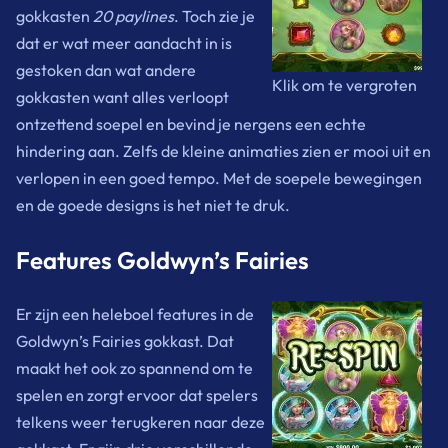
gokkasten
20 paylines
. Toch zie je
dat er wat meer aandacht in is
gestoken dan wat andere
Klik om te vergroten
gokkasten want alles verloopt
ontzettend soepel en bevind je nergens een echte
hindering aan. Zelfs de kleine animaties zien er mooi uit en
verlopen in een goed tempo. Met de soepele bewegingen
en de goede designs is het niet te druk.
Features Goldwyn’s Fairies
Er zijn een heleboel features in de
Goldwyn’s Fairies gokkast. Dat
maakt het ook zo spannend om te
spelen en zorgt ervoor dat spelers
telkens weer terugkeren naar deze