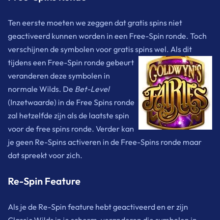
Ten eerste moeten we zeggen dat gratis spins niet
geactiveerd kunnen worden in een Free-Spin ronde. Toch
verschijnen de symbolen voor gratis spins wel. Als dit
tijdens een Free-Spin ronde
gebeurt
veranderen deze symbolen in
normale Wilds. De
Bet-Level
(Inzetwaarde) in de Free Spins ronde
zal hetzelfde zijn als de laatste spin
voor de free spins ronde. Verder kan
je geen Re-Spins activeren in de Free-Spins ronde maar
dat spreekt voor zich.
Re-Spin Feature
Als je de Re-Spin feature hebt geactiveerd en er zijn
Classic Wilds in je scherm, veranderen die symbolen in