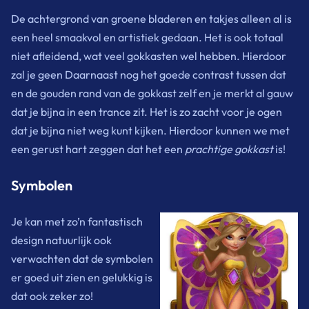
De achtergrond van groene bladeren en takjes alleen al is
een heel smaakvol en artistiek gedaan. Het is ook totaal
niet afleidend, wat veel gokkasten wel hebben. Hierdoor
zal je geen Daarnaast nog het goede contrast tussen dat
en de gouden rand van de gokkast zelf en je merkt al gauw
dat je bijna in een trance zit. Het is zo zacht voor je ogen
dat je bijna niet weg kunt kijken. Hierdoor kunnen we met
een gerust hart zeggen dat het een
prachtige gokkast
is!
Symbolen
Je kan met zo’n fantastisch
design natuurlijk ook
verwachten dat de symbolen
er goed uit zien en gelukkig is
dat ook zeker zo!