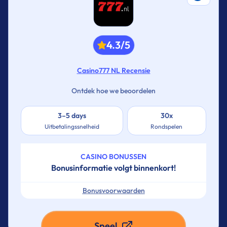
4.3/5
Casino777 NL Recensie
Ontdek hoe we beoordelen
3–5 days
30x
Uitbetalingssnelheid
Rondspelen
CASINO BONUSSEN
Bonusinformatie volgt binnenkort!
Bonusvoorwaarden
Speel