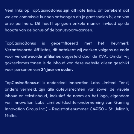
Veel links op TopCasinoBonus zijn affiliate links, dit betekent dat
we een commissie kunnen ontvangen als je gaat spelen bij een van
onze partners. Dit heeft op geen enkele manier invloed op de
hoogte van de bonus of de bonusvoorwaarden.
TopCasinoBonus is gecertificeerd met het Keurmerk
Verantwoorde Affiliates, dit betekent wij werken volgens de code
voor
verantwoorde
affiliaties
opgesteld door de KVA. Omdat wij
gokreclames tonen is de inhoud van deze website alleen geschikt
voor personen van
24 jaar en ouder.
TopCasinoBonus.nl is onderdeel Innovation Labs Limited. Tenzij
anders vermeld, zijn alle auteursrechten van zowel de visuele
inhoud en tekstinhoud, inclusief de naam en het logo, eigendom
van Innovation Labs Limited (dochteronderneming van Gaming
Innovation Group Inc.) – Registratienummer C44130 – St. Julian’s,
Malta.